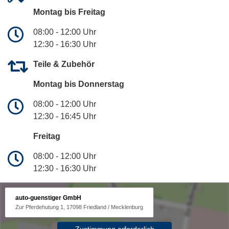
Montag bis Freitag
08:00 - 12:00 Uhr
12:30 - 16:30 Uhr
Teile & Zubehör
Montag bis Donnerstag
08:00 - 12:00 Uhr
12:30 - 16:45 Uhr
Freitag
08:00 - 12:00 Uhr
12:30 - 16:30 Uhr
auto-guenstiger GmbH
Zur Pferdehutung 1, 17098 Friedland / Mecklenburg
Zustimmung erforderlich