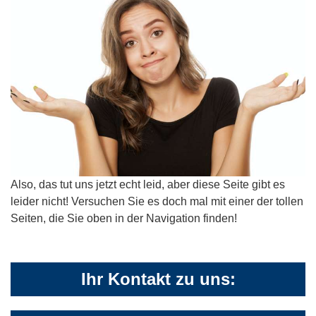
Also, das tut uns jetzt echt leid, aber diese Seite gibt es
leider nicht! Versuchen Sie es doch mal mit einer der tollen
Seiten, die Sie oben in der Navigation finden!
Ihr Kontakt zu uns: