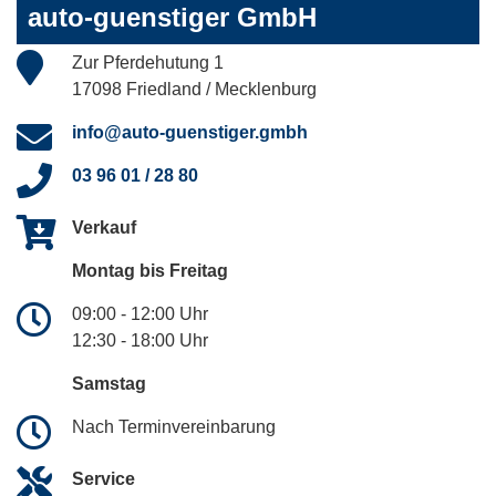
auto-guenstiger GmbH
Zur Pferdehutung 1
17098 Friedland / Mecklenburg
info@auto-guenstiger.gmbh
03 96 01 / 28 80
Verkauf
Montag bis Freitag
09:00 - 12:00 Uhr
12:30 - 18:00 Uhr
Samstag
Nach Terminvereinbarung
Service