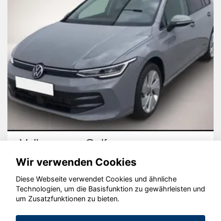
Volkswagen Golf
Wir verwenden Cookies
Diese Webseite verwendet Cookies und ähnliche
Technologien, um die Basisfunktion zu gewährleisten und
um Zusatzfunktionen zu bieten.
© konjunkturmotor.de GmbH 2020 - 2026