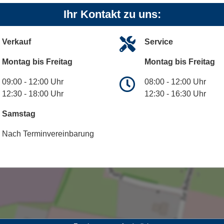
Ihr Kontakt zu uns:
Verkauf
Service
Montag bis Freitag
Montag bis Freitag
09:00 - 12:00 Uhr
08:00 - 12:00 Uhr
12:30 - 18:00 Uhr
12:30 - 16:30 Uhr
Samstag
Nach Terminvereinbarung