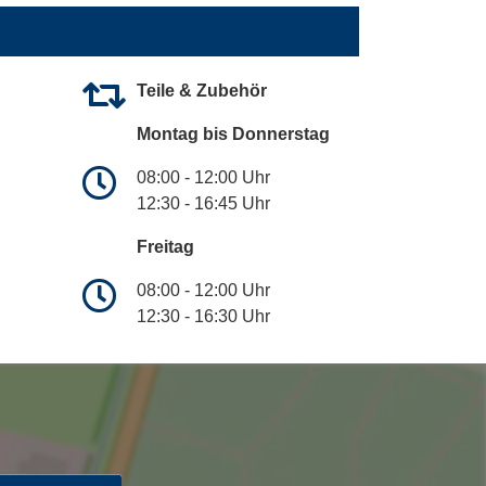
Teile & Zubehör
Montag bis Donnerstag
08:00 - 12:00 Uhr
12:30 - 16:45 Uhr
Freitag
08:00 - 12:00 Uhr
12:30 - 16:30 Uhr