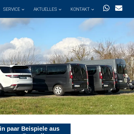
SERVICE
AKTUELLES
KONTAKT
in paar Beispiele aus