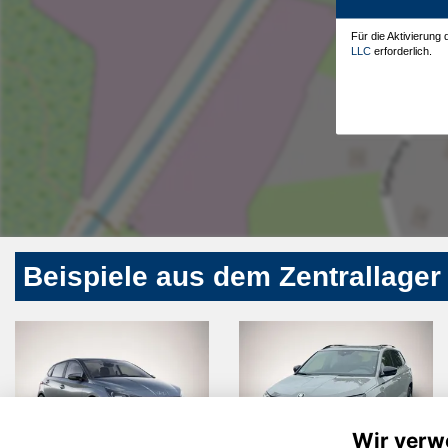
Für die Aktivierung
LLC
erforderlich.
Beispiele aus dem Zentrallager
Wir verw