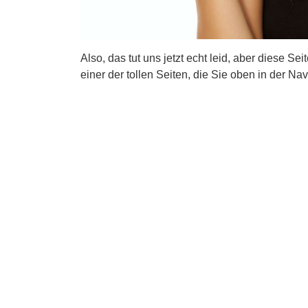
Also, das tut uns jetzt echt leid, aber diese Se
einer der tollen Seiten, die Sie oben in der Nav