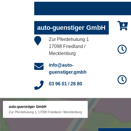
auto-guenstiger GmbH
Zur Pferdehutung 1
17098 Friedland /
Mecklenburg
info@auto-
guenstiger.gmbh
03 96 01 / 28 80
auto-guenstiger GmbH
Zur Pferdehutung 1, 17098 Friedland / Mecklenburg