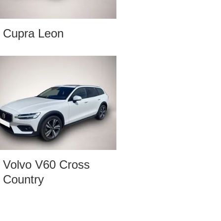
Cupra Leon
Volvo V60 Cross
Country