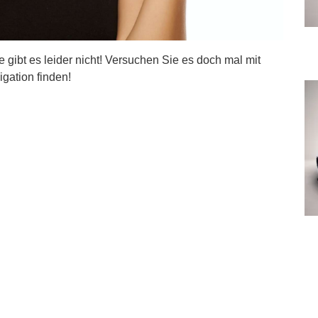
ite gibt es leider nicht! Versuchen Sie es doch mal mit
igation finden!