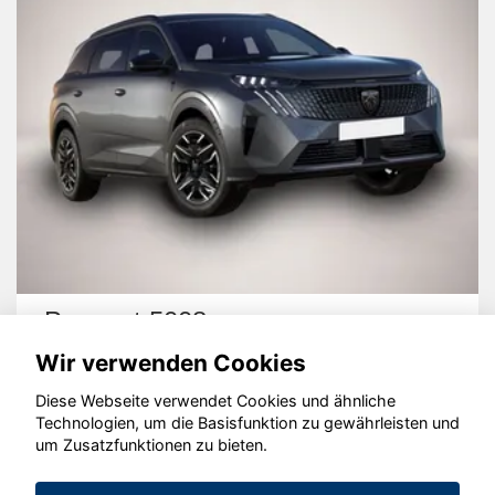
Peugeot 5008
Wir verwenden Cookies
Diese Webseite verwendet Cookies und ähnliche
Technologien, um die Basisfunktion zu gewährleisten und
um Zusatzfunktionen zu bieten.
© konjunkturmotor.de GmbH 2020 - 2026