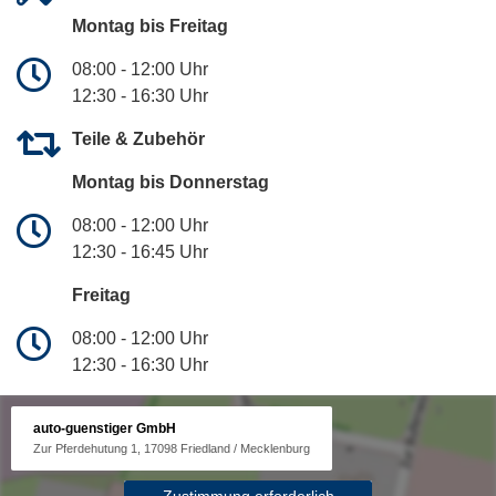
Montag bis Freitag
08:00 - 12:00 Uhr
12:30 - 16:30 Uhr
Teile & Zubehör
Montag bis Donnerstag
08:00 - 12:00 Uhr
12:30 - 16:45 Uhr
Freitag
08:00 - 12:00 Uhr
12:30 - 16:30 Uhr
auto-guenstiger GmbH
Zur Pferdehutung 1, 17098 Friedland / Mecklenburg
Zustimmung erforderlich