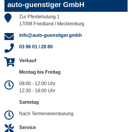
auto-guenstiger GmbH
Zur Pferdehutung 1
17098 Friedland / Mecklenburg
info@auto-guenstiger.gmbh
03 96 01 / 28 80
Verkauf
Montag bis Freitag
09:00 - 12:00 Uhr
12:30 - 18:00 Uhr
Samstag
Nach Terminvereinbarung
Service