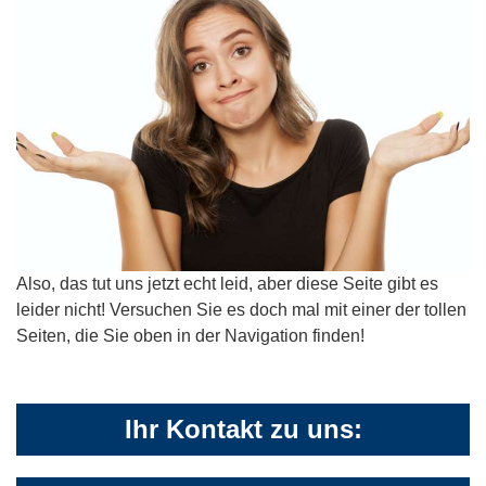
Also, das tut uns jetzt echt leid, aber diese Seite gibt es
leider nicht! Versuchen Sie es doch mal mit einer der tollen
Seiten, die Sie oben in der Navigation finden!
Ihr Kontakt zu uns: