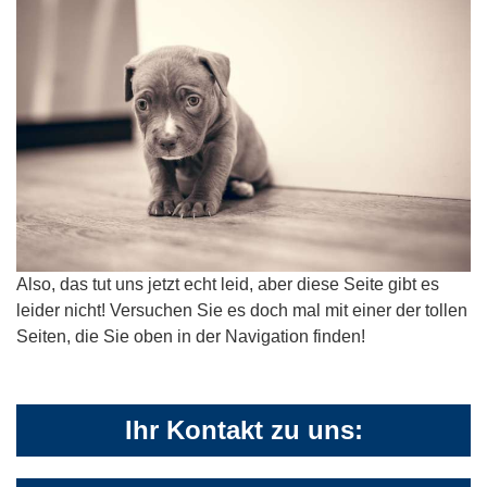
Also, das tut uns jetzt echt leid, aber diese Seite gibt es
leider nicht! Versuchen Sie es doch mal mit einer der tollen
Seiten, die Sie oben in der Navigation finden!
Ihr Kontakt zu uns: