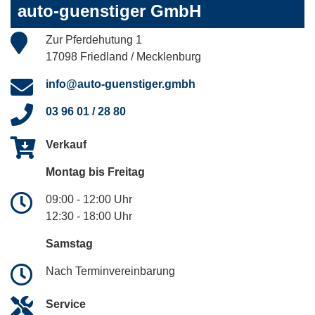
auto-guenstiger GmbH
Zur Pferdehutung 1
17098 Friedland / Mecklenburg
info@auto-guenstiger.gmbh
03 96 01 / 28 80
Verkauf
Montag bis Freitag
09:00 - 12:00 Uhr
12:30 - 18:00 Uhr
Samstag
Nach Terminvereinbarung
Service