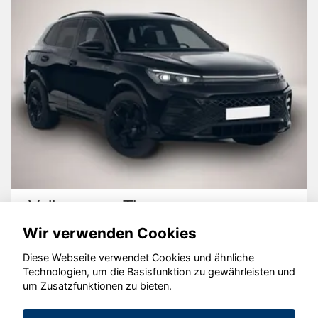
Volkswagen Tiguan
Wir verwenden Cookies
Diese Webseite verwendet Cookies und ähnliche
Technologien, um die Basisfunktion zu gewährleisten und
um Zusatzfunktionen zu bieten.
© konjunkturmotor.de GmbH 2020 - 2026