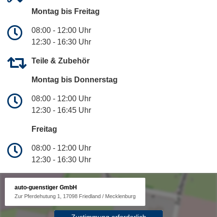
Montag bis Freitag
08:00 - 12:00 Uhr
12:30 - 16:30 Uhr
Teile & Zubehör
Montag bis Donnerstag
08:00 - 12:00 Uhr
12:30 - 16:45 Uhr
Freitag
08:00 - 12:00 Uhr
12:30 - 16:30 Uhr
auto-guenstiger GmbH
Zur Pferdehutung 1, 17098 Friedland / Mecklenburg
Zustimmung erforderlich