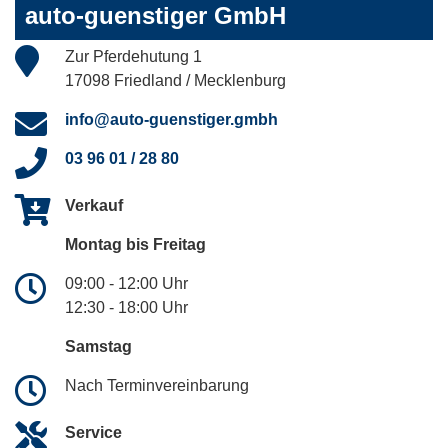
auto-guenstiger GmbH
Zur Pferdehutung 1
17098 Friedland / Mecklenburg
info@auto-guenstiger.gmbh
03 96 01 / 28 80
Verkauf
Montag bis Freitag
09:00 - 12:00 Uhr
12:30 - 18:00 Uhr
Samstag
Nach Terminvereinbarung
Service