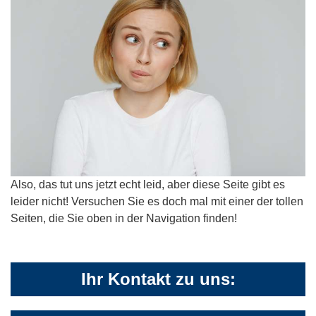
Also, das tut uns jetzt echt leid, aber diese Seite gibt es
leider nicht! Versuchen Sie es doch mal mit einer der tollen
Seiten, die Sie oben in der Navigation finden!
Ihr Kontakt zu uns: