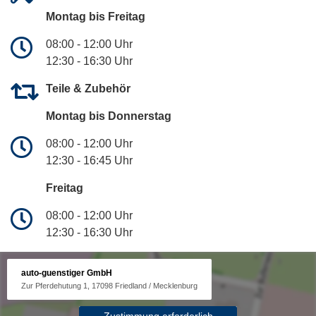
Montag bis Freitag
08:00 - 12:00 Uhr
12:30 - 16:30 Uhr
Teile & Zubehör
Montag bis Donnerstag
08:00 - 12:00 Uhr
12:30 - 16:45 Uhr
Freitag
08:00 - 12:00 Uhr
12:30 - 16:30 Uhr
auto-guenstiger GmbH
Zur Pferdehutung 1, 17098 Friedland / Mecklenburg
Zustimmung erforderlich