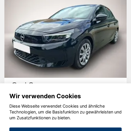
Opel Corsa
Wir verwenden Cookies
Diese Webseite verwendet Cookies und ähnliche
Technologien, um die Basisfunktion zu gewährleisten und
um Zusatzfunktionen zu bieten.
© konjunkturmotor.de GmbH 2020 - 2026