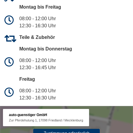
Montag bis Freitag
08:00 - 12:00 Uhr
12:30 - 16:30 Uhr
Teile & Zubehör
Montag bis Donnerstag
08:00 - 12:00 Uhr
12:30 - 16:45 Uhr
Freitag
08:00 - 12:00 Uhr
12:30 - 16:30 Uhr
auto-guenstiger GmbH
Zur Pferdehutung 1, 17098 Friedland / Mecklenburg
Zustimmung erforderlich