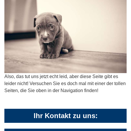
Also, das tut uns jetzt echt leid, aber diese Seite gibt es
leider nicht! Versuchen Sie es doch mal mit einer der tollen
Seiten, die Sie oben in der Navigation finden!
Ihr Kontakt zu uns: