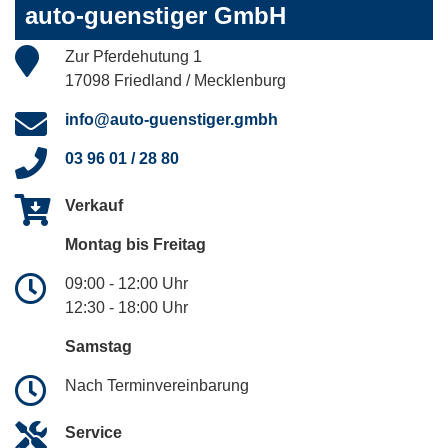
auto-guenstiger GmbH
Zur Pferdehutung 1
17098 Friedland / Mecklenburg
info@auto-guenstiger.gmbh
03 96 01 / 28 80
Verkauf
Montag bis Freitag
09:00 - 12:00 Uhr
12:30 - 18:00 Uhr
Samstag
Nach Terminvereinbarung
Service