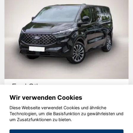
Ford Other
Wir verwenden Cookies
Diese Webseite verwendet Cookies und ähnliche
Technologien, um die Basisfunktion zu gewährleisten und
um Zusatzfunktionen zu bieten.
© konjunkturmotor.de GmbH 2020 - 2026