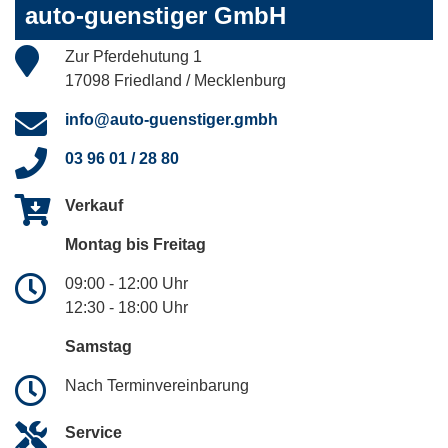
auto-guenstiger GmbH
Zur Pferdehutung 1
17098 Friedland / Mecklenburg
info@auto-guenstiger.gmbh
03 96 01 / 28 80
Verkauf
Montag bis Freitag
09:00 - 12:00 Uhr
12:30 - 18:00 Uhr
Samstag
Nach Terminvereinbarung
Service