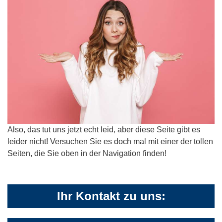
Also, das tut uns jetzt echt leid, aber diese Seite gibt es
leider nicht! Versuchen Sie es doch mal mit einer der tollen
Seiten, die Sie oben in der Navigation finden!
Ihr Kontakt zu uns: