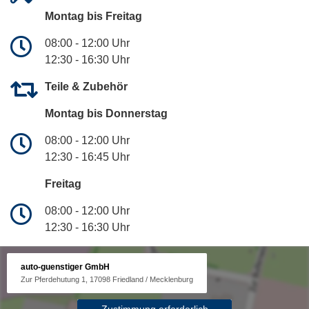
Montag bis Freitag
08:00 - 12:00 Uhr
12:30 - 16:30 Uhr
Teile & Zubehör
Montag bis Donnerstag
08:00 - 12:00 Uhr
12:30 - 16:45 Uhr
Freitag
08:00 - 12:00 Uhr
12:30 - 16:30 Uhr
auto-guenstiger GmbH
Zur Pferdehutung 1, 17098 Friedland / Mecklenburg
Zustimmung erforderlich