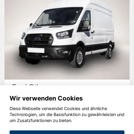
Ford Other
Wir verwenden Cookies
Diese Webseite verwendet Cookies und ähnliche
Technologien, um die Basisfunktion zu gewährleisten und
um Zusatzfunktionen zu bieten.
© konjunkturmotor.de GmbH 2020 - 2026