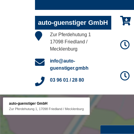
auto-guenstiger GmbH
Zur Pferdehutung 1
17098 Friedland /
Mecklenburg
info@auto-
guenstiger.gmbh
03 96 01 / 28 80
auto-guenstiger GmbH
Zur Pferdehutung 1, 17098 Friedland / Mecklenburg