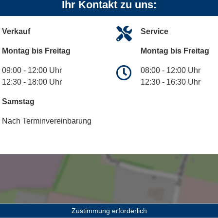
Ihr Kontakt zu uns:
Verkauf
Service
Montag bis Freitag
Montag bis Freitag
09:00 - 12:00 Uhr
08:00 - 12:00 Uhr
12:30 - 18:00 Uhr
12:30 - 16:30 Uhr
Samstag
Nach Terminvereinbarung
Zustimmung erforderlich