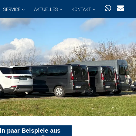
SERVICE
AKTUELLES
KONTAKT
in paar Beispiele aus