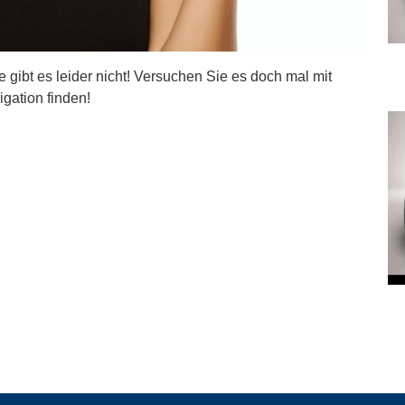
ite gibt es leider nicht! Versuchen Sie es doch mal mit
igation finden!