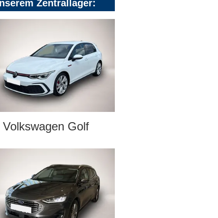
nserem Zentrallager:
Volkswagen Golf