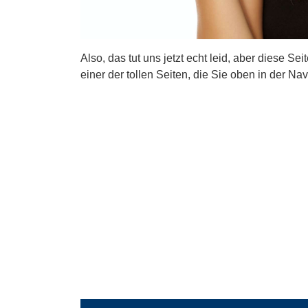
Also, das tut uns jetzt echt leid, aber diese Se
einer der tollen Seiten, die Sie oben in der Nav