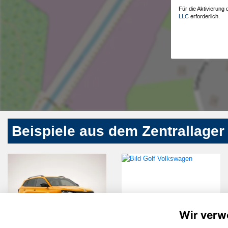
Für die Aktivierung
LLC
erforderlich.
Beispiele aus dem Zentrallager
Wir verw