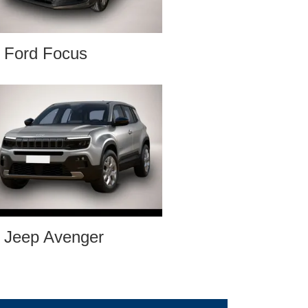
Ford Focus
Jeep Avenger