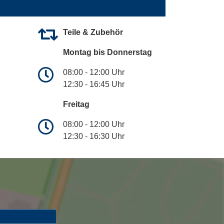
Teile & Zubehör
Montag bis Donnerstag
08:00 - 12:00 Uhr
12:30 - 16:45 Uhr
Freitag
08:00 - 12:00 Uhr
12:30 - 16:30 Uhr