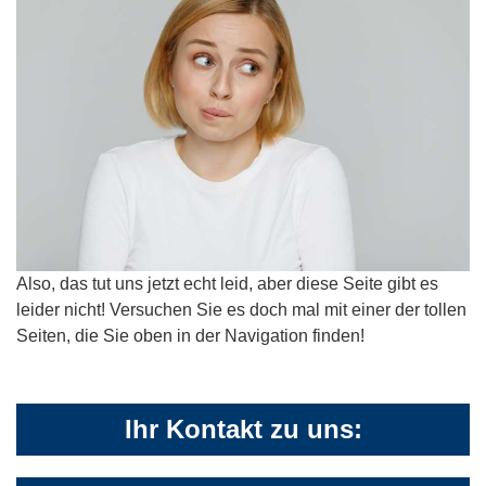
Also, das tut uns jetzt echt leid, aber diese Seite gibt es
leider nicht! Versuchen Sie es doch mal mit einer der tollen
Seiten, die Sie oben in der Navigation finden!
Ihr Kontakt zu uns: