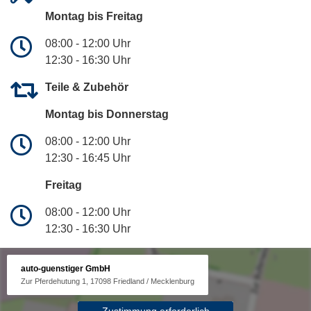
Montag bis Freitag
08:00 - 12:00 Uhr
12:30 - 16:30 Uhr
Teile & Zubehör
Montag bis Donnerstag
08:00 - 12:00 Uhr
12:30 - 16:45 Uhr
Freitag
08:00 - 12:00 Uhr
12:30 - 16:30 Uhr
auto-guenstiger GmbH
Zur Pferdehutung 1, 17098 Friedland / Mecklenburg
Zustimmung erforderlich