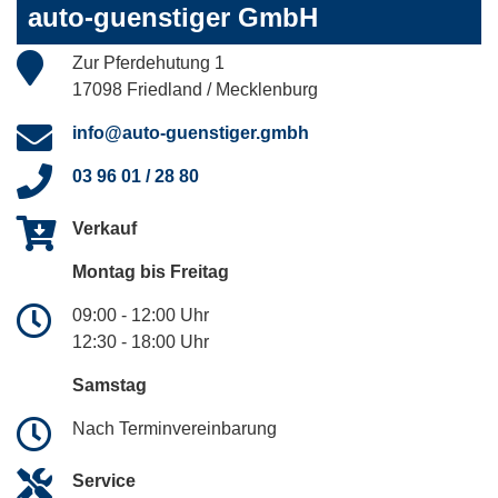
auto-guenstiger GmbH
Zur Pferdehutung 1
17098 Friedland / Mecklenburg
info@auto-guenstiger.gmbh
03 96 01 / 28 80
Verkauf
Montag bis Freitag
09:00 - 12:00 Uhr
12:30 - 18:00 Uhr
Samstag
Nach Terminvereinbarung
Service