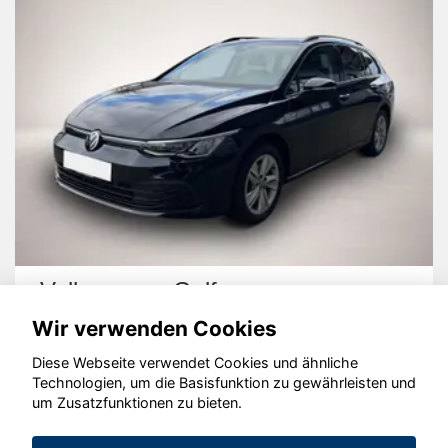
Volkswagen Golf
Wir verwenden Cookies
Diese Webseite verwendet Cookies und ähnliche
Technologien, um die Basisfunktion zu gewährleisten und
um Zusatzfunktionen zu bieten.
© konjunkturmotor.de GmbH 2020 - 2026