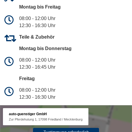
Montag bis Freitag
08:00 - 12:00 Uhr
12:30 - 16:30 Uhr
Teile & Zubehör
Montag bis Donnerstag
08:00 - 12:00 Uhr
12:30 - 16:45 Uhr
Freitag
08:00 - 12:00 Uhr
12:30 - 16:30 Uhr
auto-guenstiger GmbH
Zur Pferdehutung 1, 17098 Friedland / Mecklenburg
Zustimmung erforderlich