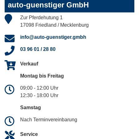
auto-guenstiger GmbH
Zur Pferdehutung 1
17098 Friedland / Mecklenburg
info@auto-guenstiger.gmbh
03 96 01 / 28 80
Verkauf
Montag bis Freitag
09:00 - 12:00 Uhr
12:30 - 18:00 Uhr
Samstag
Nach Terminvereinbarung
Service