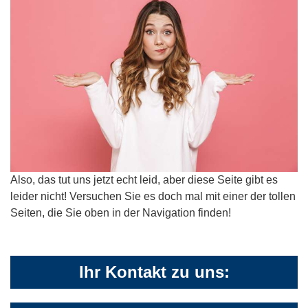
Also, das tut uns jetzt echt leid, aber diese Seite gibt es
leider nicht! Versuchen Sie es doch mal mit einer der tollen
Seiten, die Sie oben in der Navigation finden!
Ihr Kontakt zu uns: