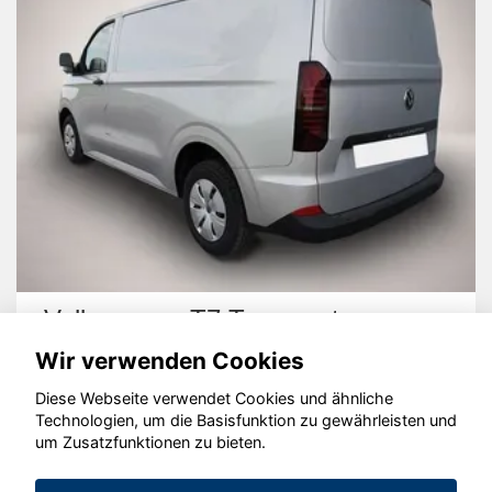
Volkswagen T7 Transporter
Wir verwenden Cookies
Diese Webseite verwendet Cookies und ähnliche
Technologien, um die Basisfunktion zu gewährleisten und
um Zusatzfunktionen zu bieten.
© konjunkturmotor.de GmbH 2020 - 2026