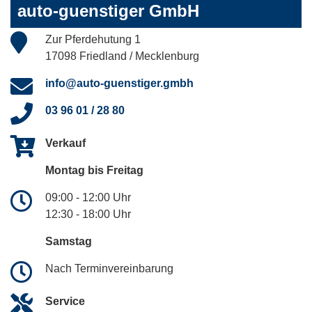
auto-guenstiger GmbH
Zur Pferdehutung 1
17098 Friedland / Mecklenburg
info@auto-guenstiger.gmbh
03 96 01 / 28 80
Verkauf
Montag bis Freitag
09:00 - 12:00 Uhr
12:30 - 18:00 Uhr
Samstag
Nach Terminvereinbarung
Service