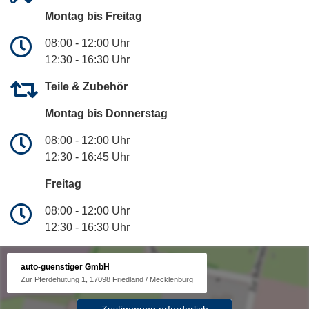
Montag bis Freitag
08:00 - 12:00 Uhr
12:30 - 16:30 Uhr
Teile & Zubehör
Montag bis Donnerstag
08:00 - 12:00 Uhr
12:30 - 16:45 Uhr
Freitag
08:00 - 12:00 Uhr
12:30 - 16:30 Uhr
auto-guenstiger GmbH
Zur Pferdehutung 1, 17098 Friedland / Mecklenburg
Zustimmung erforderlich