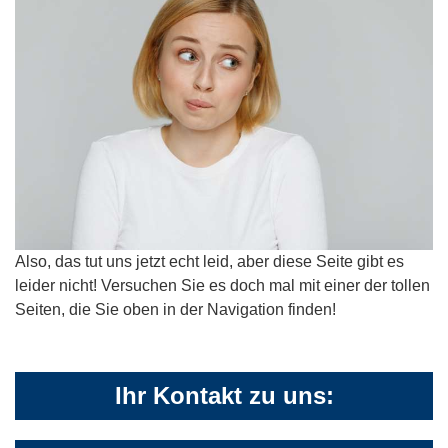
Also, das tut uns jetzt echt leid, aber diese Seite gibt es
leider nicht! Versuchen Sie es doch mal mit einer der tollen
Seiten, die Sie oben in der Navigation finden!
Ihr Kontakt zu uns: