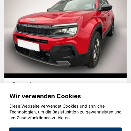
Jeep Avenger
Wir verwenden Cookies
Diese Webseite verwendet Cookies und ähnliche
Technologien, um die Basisfunktion zu gewährleisten und
um Zusatzfunktionen zu bieten.
© konjunkturmotor.de GmbH 2020 - 2026