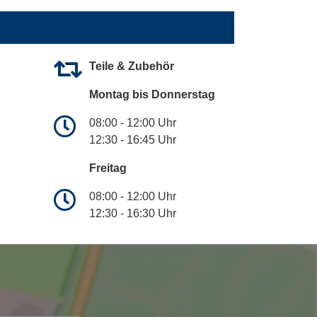
Teile & Zubehör
Montag bis Donnerstag
08:00 - 12:00 Uhr
12:30 - 16:45 Uhr
Freitag
08:00 - 12:00 Uhr
12:30 - 16:30 Uhr