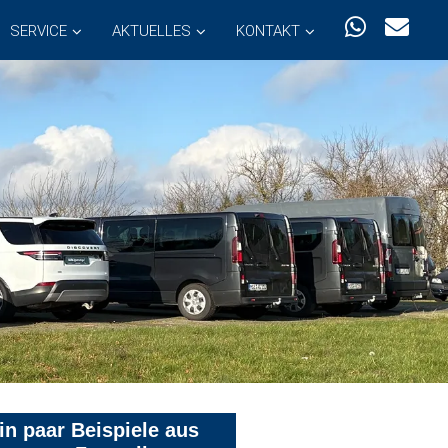
SERVICE
AKTUELLES
KONTAKT
in paar Beispiele aus