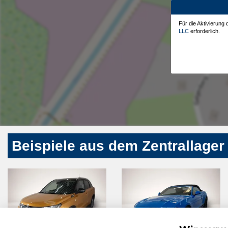
Für die Aktivierung
LLC
erforderlich.
Beispiele aus dem Zentrallager