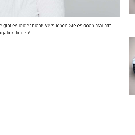
ite gibt es leider nicht! Versuchen Sie es doch mal mit
igation finden!