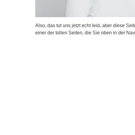
Also, das tut uns jetzt echt leid, aber diese Se
einer der tollen Seiten, die Sie oben in der Nav