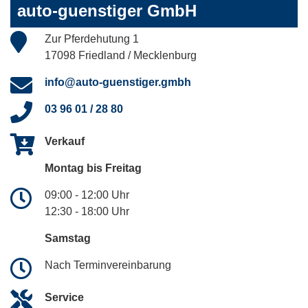
auto-guenstiger GmbH
Zur Pferdehutung 1
17098 Friedland / Mecklenburg
info@auto-guenstiger.gmbh
03 96 01 / 28 80
Verkauf
Montag bis Freitag
09:00 - 12:00 Uhr
12:30 - 18:00 Uhr
Samstag
Nach Terminvereinbarung
Service