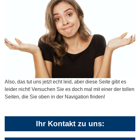
Also, das tut uns jetzt echt leid, aber diese Seite gibt es
leider nicht! Versuchen Sie es doch mal mit einer der tollen
Seiten, die Sie oben in der Navigation finden!
Ihr Kontakt zu uns: