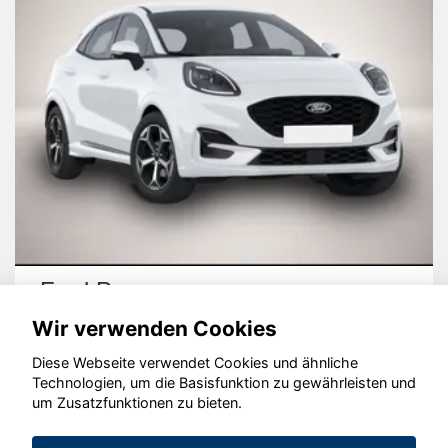
Ford Puma
Wir verwenden Cookies
Diese Webseite verwendet Cookies und ähnliche
Technologien, um die Basisfunktion zu gewährleisten und
um Zusatzfunktionen zu bieten.
© konjunkturmotor.de GmbH 2020 - 2026