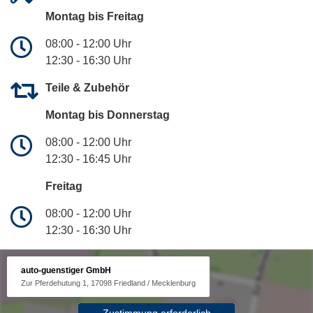
Montag bis Freitag
08:00 - 12:00 Uhr
12:30 - 16:30 Uhr
Teile & Zubehör
Montag bis Donnerstag
08:00 - 12:00 Uhr
12:30 - 16:45 Uhr
Freitag
08:00 - 12:00 Uhr
12:30 - 16:30 Uhr
auto-guenstiger GmbH
Zur Pferdehutung 1, 17098 Friedland / Mecklenburg
Zustimmung erforderlich