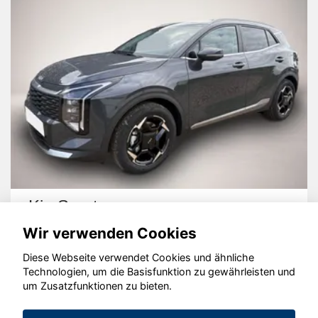
Kia Sportage
Wir verwenden Cookies
Diese Webseite verwendet Cookies und ähnliche
Technologien, um die Basisfunktion zu gewährleisten und
um Zusatzfunktionen zu bieten.
© konjunkturmotor.de GmbH 2020 - 2026