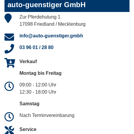
auto-guenstiger GmbH
Zur Pferdehutung 1
17098 Friedland / Mecklenburg
info@auto-guenstiger.gmbh
03 96 01 / 28 80
Verkauf
Montag bis Freitag
09:00 - 12:00 Uhr
12:30 - 18:00 Uhr
Samstag
Nach Terminvereinbarung
Service