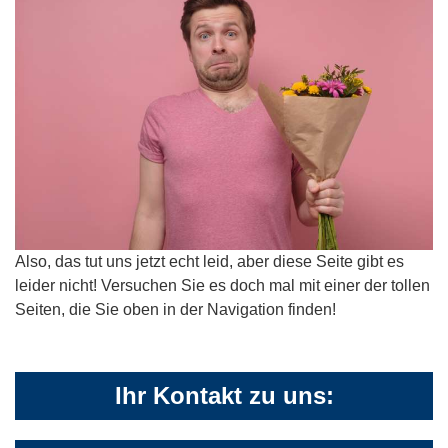
Also, das tut uns jetzt echt leid, aber diese Seite gibt es
leider nicht! Versuchen Sie es doch mal mit einer der tollen
Seiten, die Sie oben in der Navigation finden!
Ihr Kontakt zu uns: