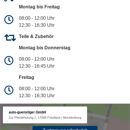
Montag bis Freitag
08:00 - 12:00 Uhr
12:30 - 16:30 Uhr
Teile & Zubehör
Montag bis Donnerstag
08:00 - 12:00 Uhr
12:30 - 16:45 Uhr
Freitag
08:00 - 12:00 Uhr
12:30 - 16:30 Uhr
auto-guenstiger GmbH
Zur Pferdehutung 1, 17098 Friedland / Mecklenburg
Zustimmung erforderlich