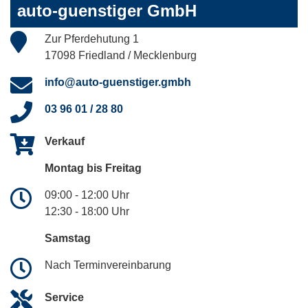
auto-guenstiger GmbH
Zur Pferdehutung 1
17098 Friedland / Mecklenburg
info@auto-guenstiger.gmbh
03 96 01 / 28 80
Verkauf
Montag bis Freitag
09:00 - 12:00 Uhr
12:30 - 18:00 Uhr
Samstag
Nach Terminvereinbarung
Service