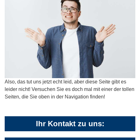
Also, das tut uns jetzt echt leid, aber diese Seite gibt es
leider nicht! Versuchen Sie es doch mal mit einer der tollen
Seiten, die Sie oben in der Navigation finden!
Ihr Kontakt zu uns: