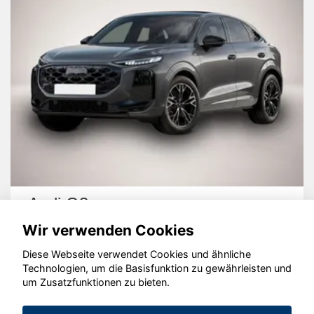
Audi Q3
Wir verwenden Cookies
Diese Webseite verwendet Cookies und ähnliche
Technologien, um die Basisfunktion zu gewährleisten und
um Zusatzfunktionen zu bieten.
© konjunkturmotor.de GmbH 2020 - 2026