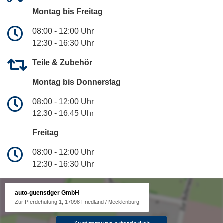
Montag bis Freitag
08:00 - 12:00 Uhr
12:30 - 16:30 Uhr
Teile & Zubehör
Montag bis Donnerstag
08:00 - 12:00 Uhr
12:30 - 16:45 Uhr
Freitag
08:00 - 12:00 Uhr
12:30 - 16:30 Uhr
auto-guenstiger GmbH
Zur Pferdehutung 1, 17098 Friedland / Mecklenburg
Zustimmung erforderlich