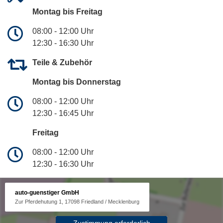
Montag bis Freitag
08:00 - 12:00 Uhr
12:30 - 16:30 Uhr
Teile & Zubehör
Montag bis Donnerstag
08:00 - 12:00 Uhr
12:30 - 16:45 Uhr
Freitag
08:00 - 12:00 Uhr
12:30 - 16:30 Uhr
auto-guenstiger GmbH
Zur Pferdehutung 1, 17098 Friedland / Mecklenburg
Zustimmung erforderlich