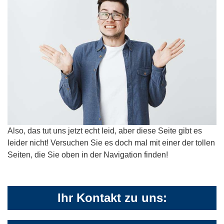
Also, das tut uns jetzt echt leid, aber diese Seite gibt es
leider nicht! Versuchen Sie es doch mal mit einer der tollen
Seiten, die Sie oben in der Navigation finden!
Ihr Kontakt zu uns: