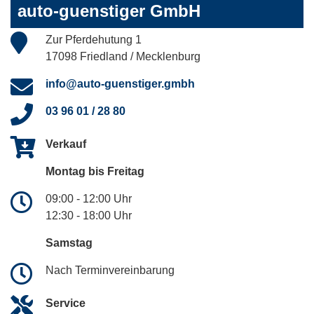
auto-guenstiger GmbH
Zur Pferdehutung 1
17098 Friedland / Mecklenburg
info@auto-guenstiger.gmbh
03 96 01 / 28 80
Verkauf
Montag bis Freitag
09:00 - 12:00 Uhr
12:30 - 18:00 Uhr
Samstag
Nach Terminvereinbarung
Service