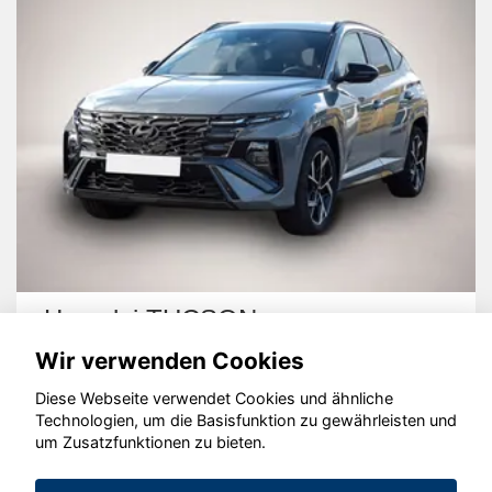
Hyundai TUCSON
Wir verwenden Cookies
Diese Webseite verwendet Cookies und ähnliche
Technologien, um die Basisfunktion zu gewährleisten und
um Zusatzfunktionen zu bieten.
© konjunkturmotor.de GmbH 2020 - 2026