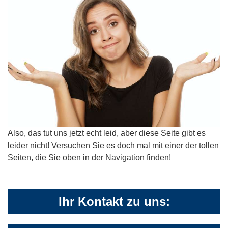
Also, das tut uns jetzt echt leid, aber diese Seite gibt es
leider nicht! Versuchen Sie es doch mal mit einer der tollen
Seiten, die Sie oben in der Navigation finden!
Ihr Kontakt zu uns: