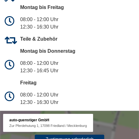
Montag bis Freitag
08:00 - 12:00 Uhr
12:30 - 16:30 Uhr
Teile & Zubehör
Montag bis Donnerstag
08:00 - 12:00 Uhr
12:30 - 16:45 Uhr
Freitag
08:00 - 12:00 Uhr
12:30 - 16:30 Uhr
auto-guenstiger GmbH
Zur Pferdehutung 1, 17098 Friedland / Mecklenburg
Zustimmung erforderlich