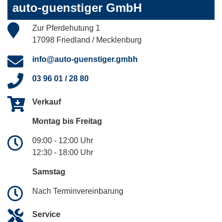
auto-guenstiger GmbH
Zur Pferdehutung 1
17098 Friedland / Mecklenburg
info@auto-guenstiger.gmbh
03 96 01 / 28 80
Verkauf
Montag bis Freitag
09:00 - 12:00 Uhr
12:30 - 18:00 Uhr
Samstag
Nach Terminvereinbarung
Service