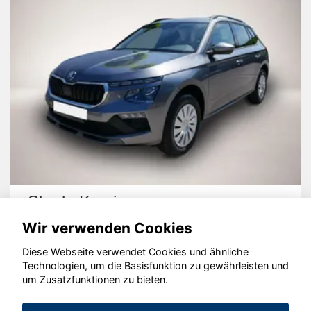
Skoda Kamiq
Wir verwenden Cookies
Diese Webseite verwendet Cookies und ähnliche
Technologien, um die Basisfunktion zu gewährleisten und
um Zusatzfunktionen zu bieten.
© konjunkturmotor.de GmbH 2020 - 2026