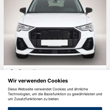
Audi quattro
Wir verwenden Cookies
Diese Webseite verwendet Cookies und ähnliche
Technologien, um die Basisfunktion zu gewährleisten und
um Zusatzfunktionen zu bieten.
© konjunkturmotor.de GmbH 2020 - 2026