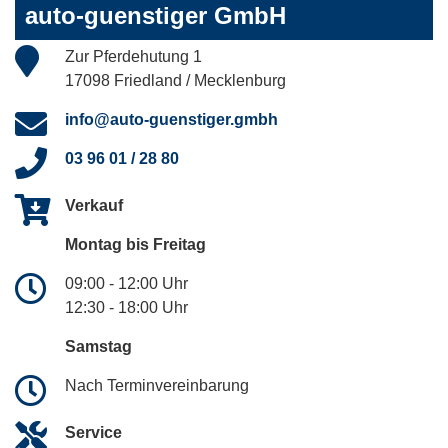
auto-guenstiger GmbH
Zur Pferdehutung 1
17098 Friedland / Mecklenburg
info@auto-guenstiger.gmbh
03 96 01 / 28 80
Verkauf
Montag bis Freitag
09:00 - 12:00 Uhr
12:30 - 18:00 Uhr
Samstag
Nach Terminvereinbarung
Service