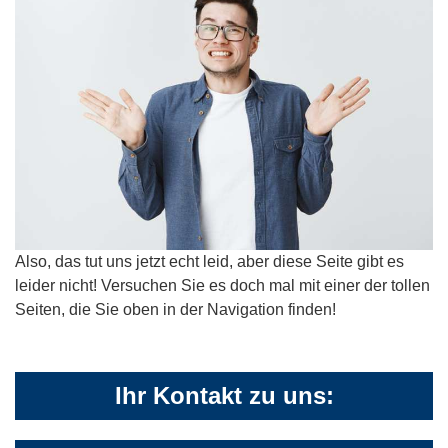
Also, das tut uns jetzt echt leid, aber diese Seite gibt es
leider nicht! Versuchen Sie es doch mal mit einer der tollen
Seiten, die Sie oben in der Navigation finden!
Ihr Kontakt zu uns: