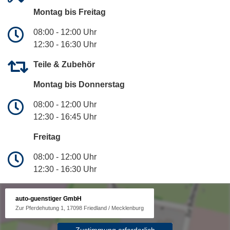
Montag bis Freitag
08:00 - 12:00 Uhr
12:30 - 16:30 Uhr
Teile & Zubehör
Montag bis Donnerstag
08:00 - 12:00 Uhr
12:30 - 16:45 Uhr
Freitag
08:00 - 12:00 Uhr
12:30 - 16:30 Uhr
auto-guenstiger GmbH
Zur Pferdehutung 1, 17098 Friedland / Mecklenburg
Zustimmung erforderlich