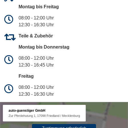
Montag bis Freitag
08:00 - 12:00 Uhr
12:30 - 16:30 Uhr
Teile & Zubehör
Montag bis Donnerstag
08:00 - 12:00 Uhr
12:30 - 16:45 Uhr
Freitag
08:00 - 12:00 Uhr
12:30 - 16:30 Uhr
auto-guenstiger GmbH
Zur Pferdehutung 1, 17098 Friedland / Mecklenburg
Zustimmung erforderlich