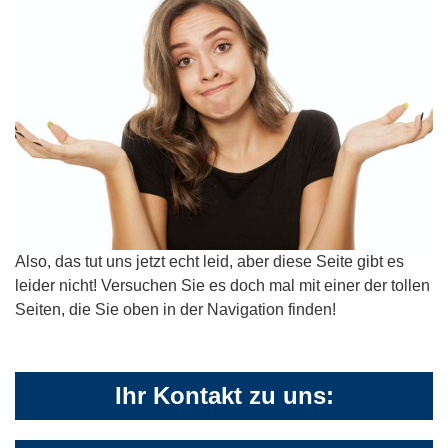
Also, das tut uns jetzt echt leid, aber diese Seite gibt es
leider nicht! Versuchen Sie es doch mal mit einer der tollen
Seiten, die Sie oben in der Navigation finden!
Ihr Kontakt zu uns: