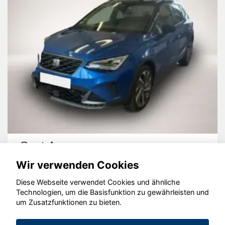
Seat Arona
Wir verwenden Cookies
Diese Webseite verwendet Cookies und ähnliche
Technologien, um die Basisfunktion zu gewährleisten und
um Zusatzfunktionen zu bieten.
© konjunkturmotor.de GmbH 2020 - 2026