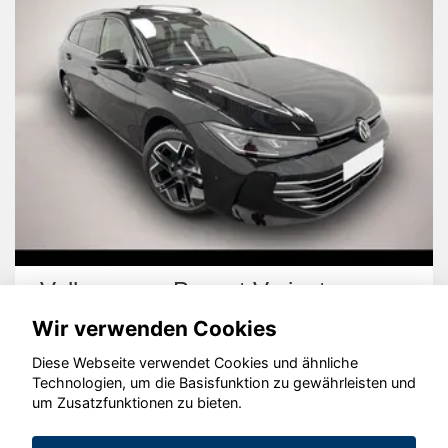
Volkswagen Passat Variant
Wir verwenden Cookies
Diese Webseite verwendet Cookies und ähnliche
Technologien, um die Basisfunktion zu gewährleisten und
um Zusatzfunktionen zu bieten.
© konjunkturmotor.de GmbH 2020 - 2026