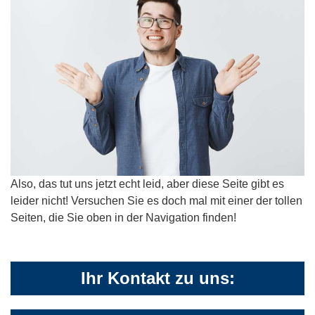
Also, das tut uns jetzt echt leid, aber diese Seite gibt es
leider nicht! Versuchen Sie es doch mal mit einer der tollen
Seiten, die Sie oben in der Navigation finden!
Ihr Kontakt zu uns: