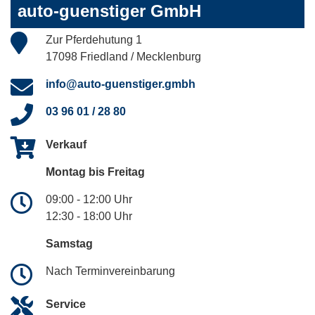
auto-guenstiger GmbH
Zur Pferdehutung 1
17098 Friedland / Mecklenburg
info@auto-guenstiger.gmbh
03 96 01 / 28 80
Verkauf
Montag bis Freitag
09:00 - 12:00 Uhr
12:30 - 18:00 Uhr
Samstag
Nach Terminvereinbarung
Service