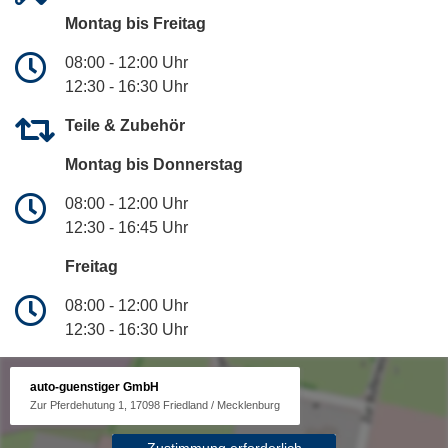
Montag bis Freitag
08:00 - 12:00 Uhr
12:30 - 16:30 Uhr
Teile & Zubehör
Montag bis Donnerstag
08:00 - 12:00 Uhr
12:30 - 16:45 Uhr
Freitag
08:00 - 12:00 Uhr
12:30 - 16:30 Uhr
auto-guenstiger GmbH
Zur Pferdehutung 1, 17098 Friedland / Mecklenburg
Zustimmung erforderlich