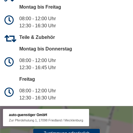
Montag bis Freitag
08:00 - 12:00 Uhr
12:30 - 16:30 Uhr
Teile & Zubehör
Montag bis Donnerstag
08:00 - 12:00 Uhr
12:30 - 16:45 Uhr
Freitag
08:00 - 12:00 Uhr
12:30 - 16:30 Uhr
auto-guenstiger GmbH
Zur Pferdehutung 1, 17098 Friedland / Mecklenburg
Zustimmung erforderlich