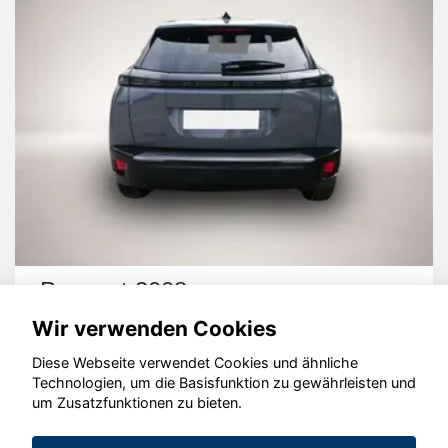
Peugeot 2008
Wir verwenden Cookies
Diese Webseite verwendet Cookies und ähnliche
Technologien, um die Basisfunktion zu gewährleisten und
um Zusatzfunktionen zu bieten.
© konjunkturmotor.de GmbH 2020 - 2026