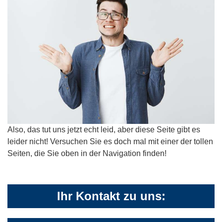
Also, das tut uns jetzt echt leid, aber diese Seite gibt es
leider nicht! Versuchen Sie es doch mal mit einer der tollen
Seiten, die Sie oben in der Navigation finden!
Ihr Kontakt zu uns: