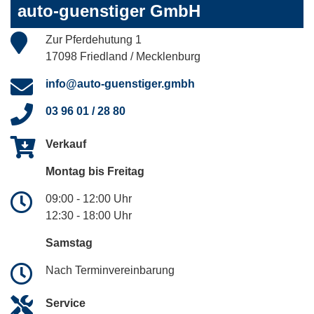
auto-guenstiger GmbH
Zur Pferdehutung 1
17098 Friedland / Mecklenburg
info@auto-guenstiger.gmbh
03 96 01 / 28 80
Verkauf
Montag bis Freitag
09:00 - 12:00 Uhr
12:30 - 18:00 Uhr
Samstag
Nach Terminvereinbarung
Service