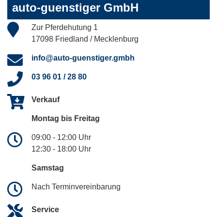
auto-guenstiger GmbH
Zur Pferdehutung 1
17098 Friedland / Mecklenburg
info@auto-guenstiger.gmbh
03 96 01 / 28 80
Verkauf
Montag bis Freitag
09:00 - 12:00 Uhr
12:30 - 18:00 Uhr
Samstag
Nach Terminvereinbarung
Service