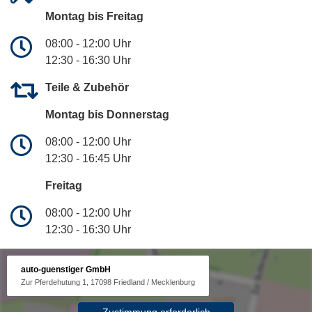
Montag bis Freitag
08:00 - 12:00 Uhr
12:30 - 16:30 Uhr
Teile & Zubehör
Montag bis Donnerstag
08:00 - 12:00 Uhr
12:30 - 16:45 Uhr
Freitag
08:00 - 12:00 Uhr
12:30 - 16:30 Uhr
auto-guenstiger GmbH
Zur Pferdehutung 1, 17098 Friedland / Mecklenburg
Zustimmung erforderlich