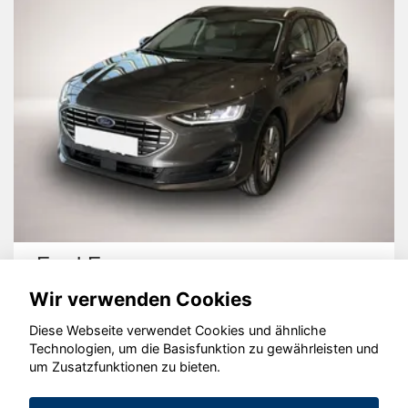
Ford Focus
Wir verwenden Cookies
Diese Webseite verwendet Cookies und ähnliche
Technologien, um die Basisfunktion zu gewährleisten und
um Zusatzfunktionen zu bieten.
© konjunkturmotor.de GmbH 2020 - 2026