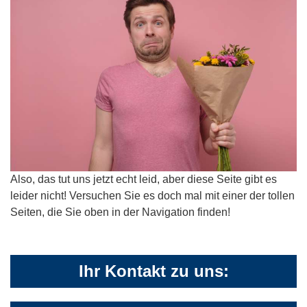
Also, das tut uns jetzt echt leid, aber diese Seite gibt es
leider nicht! Versuchen Sie es doch mal mit einer der tollen
Seiten, die Sie oben in der Navigation finden!
Ihr Kontakt zu uns: