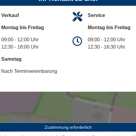
Verkauf
Service
Montag bis Freitag
Montag bis Freitag
09:00 - 12:00 Uhr
08:00 - 12:00 Uhr
12:30 - 18:00 Uhr
12:30 - 16:30 Uhr
Samstag
Nach Terminvereinbarung
Zustimmung erforderlich