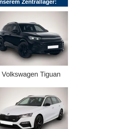
nserem Zentrallager:
Volkswagen Tiguan