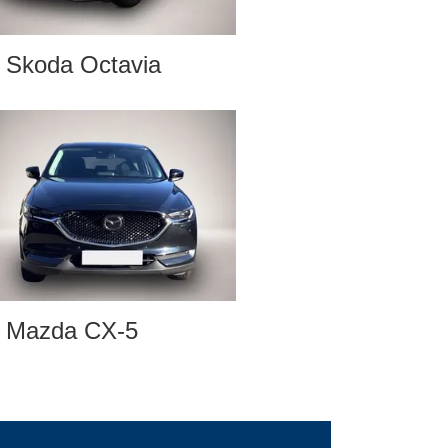
Skoda Octavia
Mazda CX-5