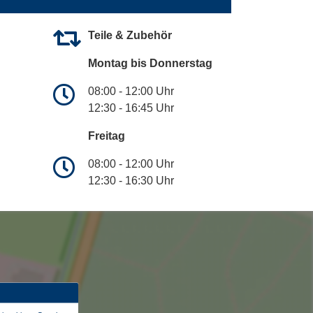
Teile & Zubehör
Montag bis Donnerstag
08:00 - 12:00 Uhr
12:30 - 16:45 Uhr
Freitag
08:00 - 12:00 Uhr
12:30 - 16:30 Uhr