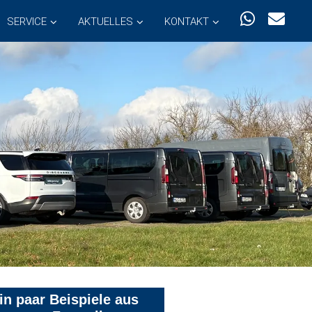
SERVICE
AKTUELLES
KONTAKT
in paar Beispiele aus