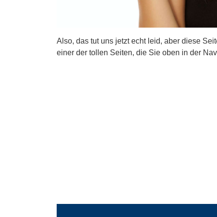
Also, das tut uns jetzt echt leid, aber diese Se
einer der tollen Seiten, die Sie oben in der Nav