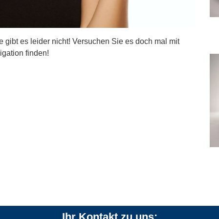
ite gibt es leider nicht! Versuchen Sie es doch mal mit
igation finden!
Ihr Kontakt zu uns: