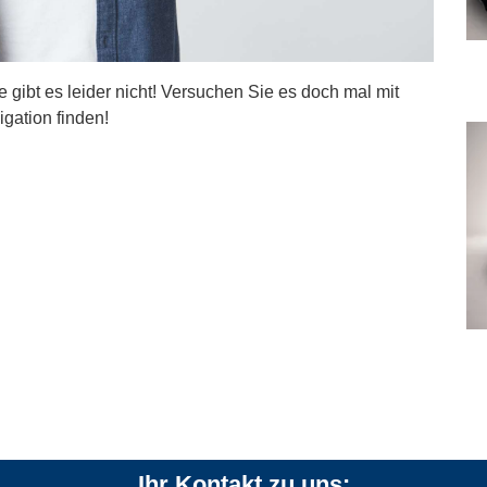
ite gibt es leider nicht! Versuchen Sie es doch mal mit
igation finden!
Ihr Kontakt zu uns: