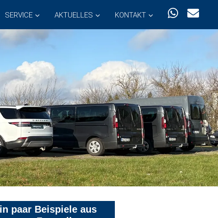
SERVICE
AKTUELLES
KONTAKT
in paar Beispiele aus