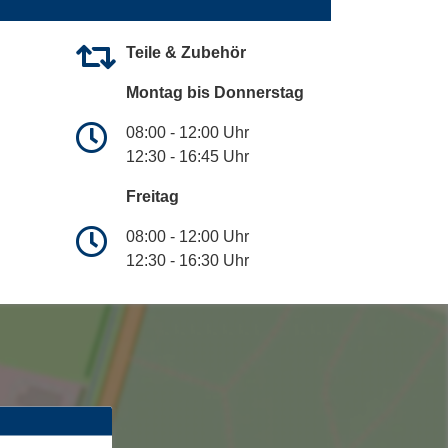
Teile & Zubehör
Montag bis Donnerstag
08:00 - 12:00 Uhr
12:30 - 16:45 Uhr
Freitag
08:00 - 12:00 Uhr
12:30 - 16:30 Uhr