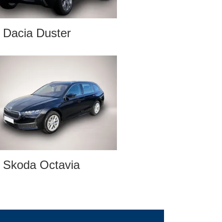
Dacia Duster
Skoda Octavia