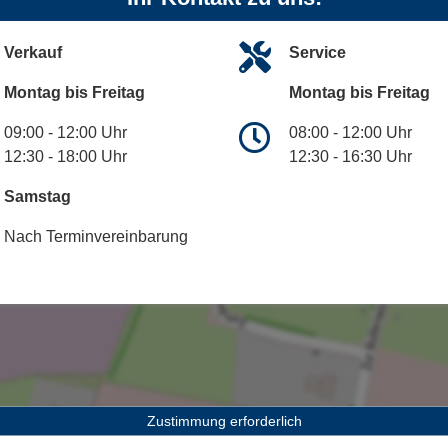
Verkauf
Service
Montag bis Freitag
Montag bis Freitag
09:00 - 12:00 Uhr
08:00 - 12:00 Uhr
12:30 - 18:00 Uhr
12:30 - 16:30 Uhr
Samstag
Nach Terminvereinbarung
Zustimmung erforderlich