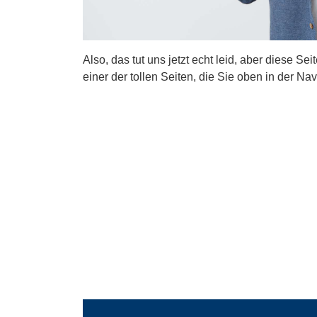
Also, das tut uns jetzt echt leid, aber diese Se
einer der tollen Seiten, die Sie oben in der Nav