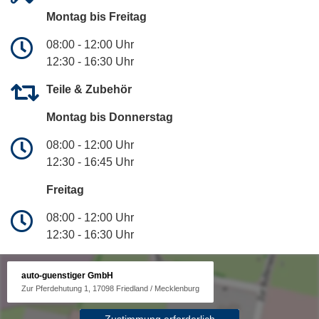
Montag bis Freitag
08:00 - 12:00 Uhr
12:30 - 16:30 Uhr
Teile & Zubehör
Montag bis Donnerstag
08:00 - 12:00 Uhr
12:30 - 16:45 Uhr
Freitag
08:00 - 12:00 Uhr
12:30 - 16:30 Uhr
auto-guenstiger GmbH
Zur Pferdehutung 1, 17098 Friedland / Mecklenburg
Zustimmung erforderlich