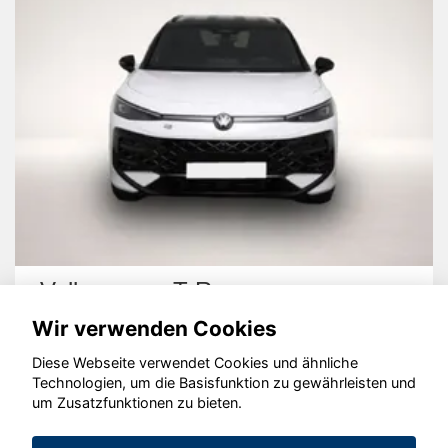
Volkswagen T-Roc
Wir verwenden Cookies
Diese Webseite verwendet Cookies und ähnliche
Technologien, um die Basisfunktion zu gewährleisten und
um Zusatzfunktionen zu bieten.
© konjunkturmotor.de GmbH 2020 - 2026