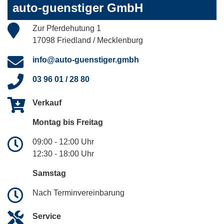
auto-guenstiger GmbH
Zur Pferdehutung 1
17098 Friedland / Mecklenburg
info@auto-guenstiger.gmbh
03 96 01 / 28 80
Verkauf
Montag bis Freitag
09:00 - 12:00 Uhr
12:30 - 18:00 Uhr
Samstag
Nach Terminvereinbarung
Service