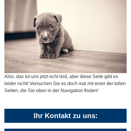
Also, das tut uns jetzt echt leid, aber diese Seite gibt es
leider nicht! Versuchen Sie es doch mal mit einer der tollen
Seiten, die Sie oben in der Navigation finden!
Ihr Kontakt zu uns: