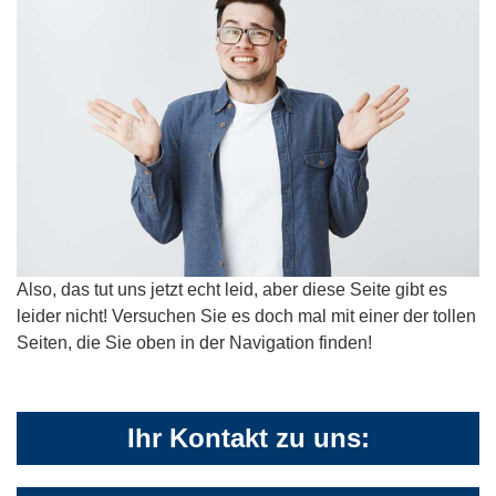
Also, das tut uns jetzt echt leid, aber diese Seite gibt es
leider nicht! Versuchen Sie es doch mal mit einer der tollen
Seiten, die Sie oben in der Navigation finden!
Ihr Kontakt zu uns: