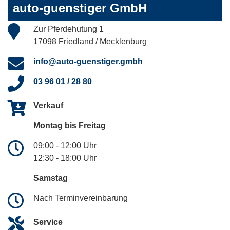
auto-guenstiger GmbH
Zur Pferdehutung 1
17098 Friedland / Mecklenburg
info@auto-guenstiger.gmbh
03 96 01 / 28 80
Verkauf
Montag bis Freitag
09:00 - 12:00 Uhr
12:30 - 18:00 Uhr
Samstag
Nach Terminvereinbarung
Service