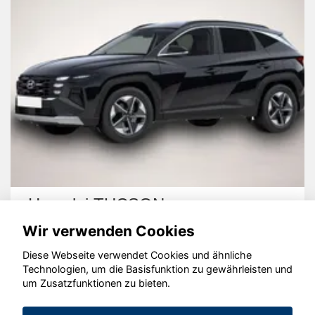
Hyundai TUCSON
Wir verwenden Cookies
Diese Webseite verwendet Cookies und ähnliche
Technologien, um die Basisfunktion zu gewährleisten und
um Zusatzfunktionen zu bieten.
© konjunkturmotor.de GmbH 2020 - 2026