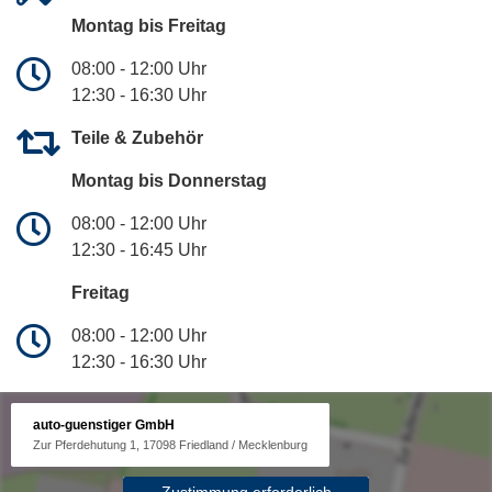
Montag bis Freitag
08:00 - 12:00 Uhr
12:30 - 16:30 Uhr
Teile & Zubehör
Montag bis Donnerstag
08:00 - 12:00 Uhr
12:30 - 16:45 Uhr
Freitag
08:00 - 12:00 Uhr
12:30 - 16:30 Uhr
auto-guenstiger GmbH
Zur Pferdehutung 1, 17098 Friedland / Mecklenburg
Zustimmung erforderlich