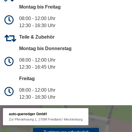
Montag bis Freitag
08:00 - 12:00 Uhr
12:30 - 16:30 Uhr
Teile & Zubehör
Montag bis Donnerstag
08:00 - 12:00 Uhr
12:30 - 16:45 Uhr
Freitag
08:00 - 12:00 Uhr
12:30 - 16:30 Uhr
auto-guenstiger GmbH
Zur Pferdehutung 1, 17098 Friedland / Mecklenburg
Zustimmung erforderlich