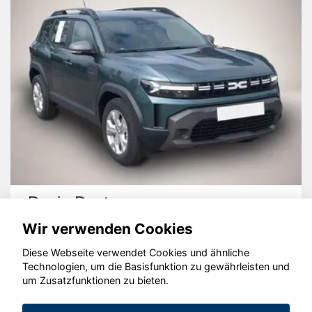
Dacia Duster
Wir verwenden Cookies
Diese Webseite verwendet Cookies und ähnliche
Technologien, um die Basisfunktion zu gewährleisten und
um Zusatzfunktionen zu bieten.
© konjunkturmotor.de GmbH 2020 - 2026