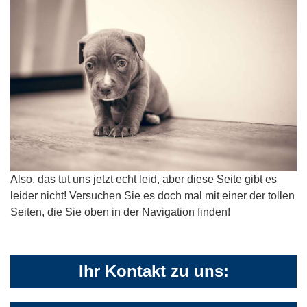
Also, das tut uns jetzt echt leid, aber diese Seite gibt es
leider nicht! Versuchen Sie es doch mal mit einer der tollen
Seiten, die Sie oben in der Navigation finden!
Ihr Kontakt zu uns: