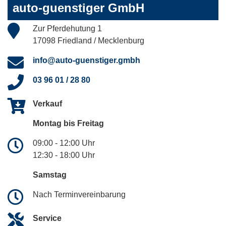
auto-guenstiger GmbH
Zur Pferdehutung 1
17098 Friedland / Mecklenburg
info@auto-guenstiger.gmbh
03 96 01 / 28 80
Verkauf
Montag bis Freitag
09:00 - 12:00 Uhr
12:30 - 18:00 Uhr
Samstag
Nach Terminvereinbarung
Service