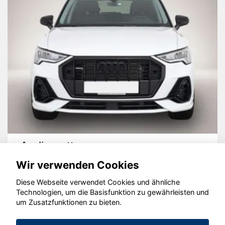
Audi quattro
Wir verwenden Cookies
Diese Webseite verwendet Cookies und ähnliche
Technologien, um die Basisfunktion zu gewährleisten und
um Zusatzfunktionen zu bieten.
© konjunkturmotor.de GmbH 2020 - 2026