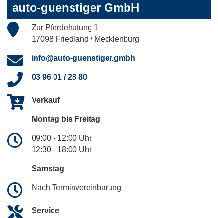
auto-guenstiger GmbH
Zur Pferdehutung 1
17098 Friedland / Mecklenburg
info@auto-guenstiger.gmbh
03 96 01 / 28 80
Verkauf
Montag bis Freitag
09:00 - 12:00 Uhr
12:30 - 18:00 Uhr
Samstag
Nach Terminvereinbarung
Service