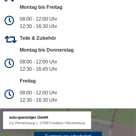
Montag bis Freitag
08:00 - 12:00 Uhr
12:30 - 16:30 Uhr
Teile & Zubehör
Montag bis Donnerstag
08:00 - 12:00 Uhr
12:30 - 16:45 Uhr
Freitag
08:00 - 12:00 Uhr
12:30 - 16:30 Uhr
auto-guenstiger GmbH
Zur Pferdehutung 1, 17098 Friedland / Mecklenburg
Zustimmung erforderlich