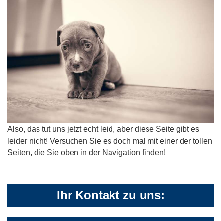
Also, das tut uns jetzt echt leid, aber diese Seite gibt es
leider nicht! Versuchen Sie es doch mal mit einer der tollen
Seiten, die Sie oben in der Navigation finden!
Ihr Kontakt zu uns: