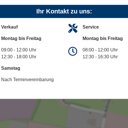
Ihr Kontakt zu uns:
Verkauf
Service
Montag bis Freitag
Montag bis Freitag
09:00 - 12:00 Uhr
08:00 - 12:00 Uhr
12:30 - 18:00 Uhr
12:30 - 16:30 Uhr
Samstag
Nach Terminvereinbarung