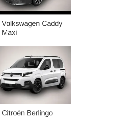
Volkswagen Caddy
Maxi
Citroën Berlingo