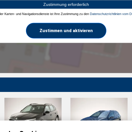
Zustimmung erforderlich
 der Karten- und Navigationsdienste ist Ihre Zustimmung zu den
Datenschutzrichtlinien vom Dr
Zustimmen und aktivieren