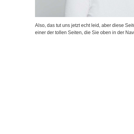
Also, das tut uns jetzt echt leid, aber diese Se
einer der tollen Seiten, die Sie oben in der Nav