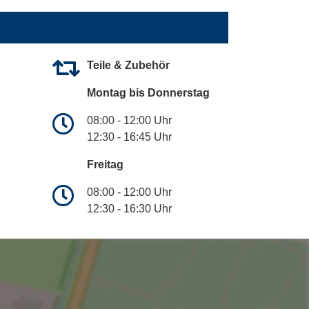
Teile & Zubehör
Montag bis Donnerstag
08:00 - 12:00 Uhr
12:30 - 16:45 Uhr
Freitag
08:00 - 12:00 Uhr
12:30 - 16:30 Uhr