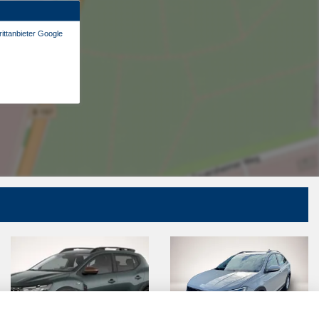
ittanbieter Google