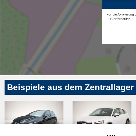
Für die Aktivierung
LLC
erforderlich.
Beispiele aus dem Zentrallager