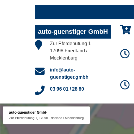
auto-guenstiger GmbH
Zur Pferdehutung 1
17098 Friedland /
Mecklenburg
info@auto-
guenstiger.gmbh
03 96 01 / 28 80
auto-guenstiger GmbH
Zur Pferdehutung 1, 17098 Friedland / Mecklenburg