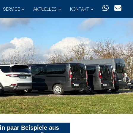
SERVICE
AKTUELLES
KONTAKT
in paar Beispiele aus