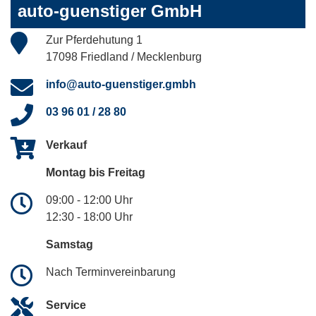
auto-guenstiger GmbH
Zur Pferdehutung 1
17098 Friedland / Mecklenburg
info@auto-guenstiger.gmbh
03 96 01 / 28 80
Verkauf
Montag bis Freitag
09:00 - 12:00 Uhr
12:30 - 18:00 Uhr
Samstag
Nach Terminvereinbarung
Service