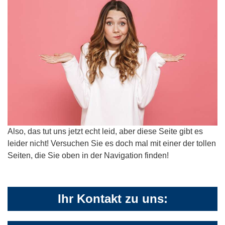
Also, das tut uns jetzt echt leid, aber diese Seite gibt es
leider nicht! Versuchen Sie es doch mal mit einer der tollen
Seiten, die Sie oben in der Navigation finden!
Ihr Kontakt zu uns: