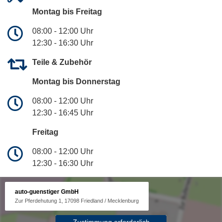
Montag bis Freitag
08:00 - 12:00 Uhr
12:30 - 16:30 Uhr
Teile & Zubehör
Montag bis Donnerstag
08:00 - 12:00 Uhr
12:30 - 16:45 Uhr
Freitag
08:00 - 12:00 Uhr
12:30 - 16:30 Uhr
auto-guenstiger GmbH
Zur Pferdehutung 1, 17098 Friedland / Mecklenburg
Zustimmung erforderlich