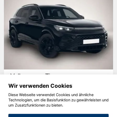
Volkswagen Tiguan
Wir verwenden Cookies
Diese Webseite verwendet Cookies und ähnliche
Technologien, um die Basisfunktion zu gewährleisten und
um Zusatzfunktionen zu bieten.
© konjunkturmotor.de GmbH 2020 - 2026