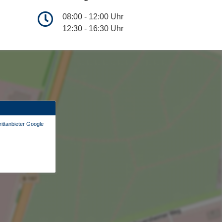
08:00 - 12:00 Uhr
12:30 - 16:30 Uhr
ittanbieter Google