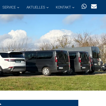
SERVICE
AKTUELLES
KONTAKT
C