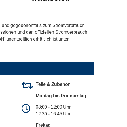
 und gegebenenfalls zum Stromverbrauch
ssionen und den offiziellen Stromverbrauch
unentgeltlich erhältlich ist unter
Teile & Zubehör
Montag bis Donnerstag
08:00 - 12:00 Uhr
12:30 - 16:45 Uhr
Freitag