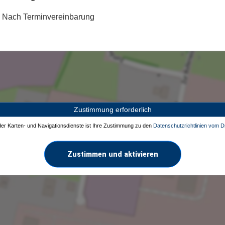
Nach Terminvereinbarung
Zustimmung erforderlich
 der Karten- und Navigationsdienste ist Ihre Zustimmung zu den
Datenschutzrichtlinien vom Dr
Zustimmen und aktivieren