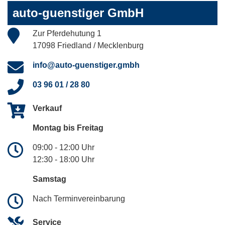
auto-guenstiger GmbH
Zur Pferdehutung 1
17098 Friedland / Mecklenburg
info@auto-guenstiger.gmbh
03 96 01 / 28 80
Verkauf
Montag bis Freitag
09:00 - 12:00 Uhr
12:30 - 18:00 Uhr
Samstag
Nach Terminvereinbarung
Service