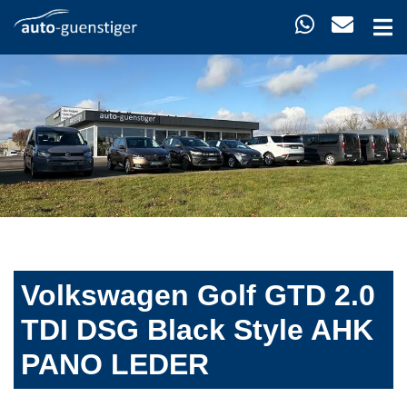
Volkswagen Golf GTD 2.0
TDI DSG Black Style AHK
PANO LEDER