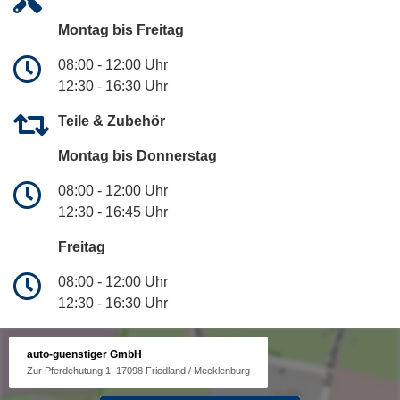
Montag bis Freitag
08:00 - 12:00 Uhr
12:30 - 16:30 Uhr
Teile & Zubehör
Montag bis Donnerstag
08:00 - 12:00 Uhr
12:30 - 16:45 Uhr
Freitag
08:00 - 12:00 Uhr
12:30 - 16:30 Uhr
auto-guenstiger GmbH
Zur Pferdehutung 1, 17098 Friedland / Mecklenburg