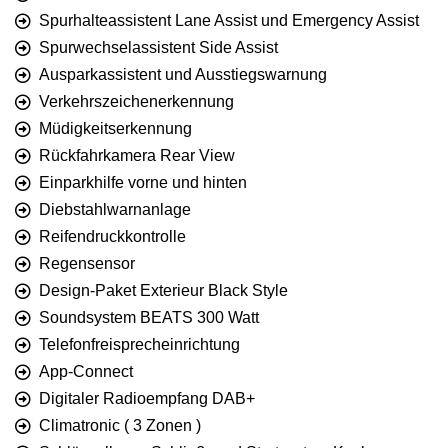
Spurhalteassistent Lane Assist und Emergency Assist
Spurwechselassistent Side Assist
Ausparkassistent und Ausstiegswarnung
Verkehrszeichenerkennung
Müdigkeitserkennung
Rückfahrkamera Rear View
Einparkhilfe vorne und hinten
Diebstahlwarnanlage
Reifendruckkontrolle
Regensensor
Design-Paket Exterieur Black Style
Soundsystem BEATS 300 Watt
Telefonfreisprecheinrichtung
App-Connect
Digitaler Radioempfang DAB+
Climatronic ( 3 Zonen )