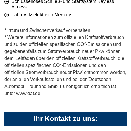
Schlüsselloses Schließ- und Startsystem Keyless
Access
Fahrersitz elektrisch Memory
* Irrtum und Zwischenverkauf vorbehalten.
* Weitere Informationen zum offiziellen Kraftstoffverbrauch
2
und zu den offiziellen spezifischen CO
-Emissionen und
gegebenenfalls zum Stromverbrauch neuer Pkw können
dem 'Leitfaden über den offiziellen Kraftstoffverbrauch, die
2
offiziellen spezifischen CO
-Emissionen und den
offiziellen Stromverbrauch neuer Pkw' entnommen werden,
der an allen Verkaufsstellen und bei der 'Deutschen
Automobil Treuhand GmbH' unentgeltlich erhältlich ist
unter www.dat.de.
Ihr Kontakt zu uns: