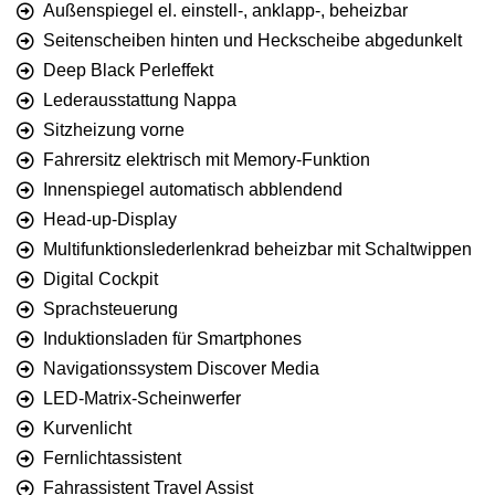
Außenspiegel el. einstell-, anklapp-, beheizbar
Seitenscheiben hinten und Heckscheibe abgedunkelt
Deep Black Perleffekt
Lederausstattung Nappa
Sitzheizung vorne
Fahrersitz elektrisch mit Memory-Funktion
Innenspiegel automatisch abblendend
Head-up-Display
Multifunktionslederlenkrad beheizbar mit Schaltwippen
Digital Cockpit
Sprachsteuerung
Induktionsladen für Smartphones
Navigationssystem Discover Media
LED-Matrix-Scheinwerfer
Kurvenlicht
Fernlichtassistent
Fahrassistent Travel Assist