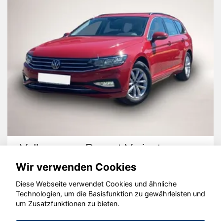
Hyundai TUCSON
Wir verwenden Cookies
Diese Webseite verwendet Cookies und ähnliche
Technologien, um die Basisfunktion zu gewährleisten und
um Zusatzfunktionen zu bieten.
© konjunkturmotor.de GmbH 2020 - 2026