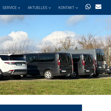
SERVICE
AKTUELLES
KONTAKT