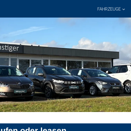
FAHRZEUGE
aufen oder leasen