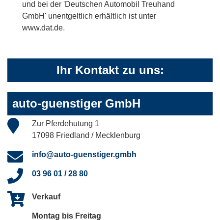
und bei der 'Deutschen Automobil Treuhand
GmbH' unentgeltlich erhältlich ist unter
www.dat.de.
Ihr Kontakt zu uns:
auto-guenstiger GmbH
Zur Pferdehutung 1
17098 Friedland / Mecklenburg
info@auto-guenstiger.gmbh
03 96 01 / 28 80
Verkauf
Montag bis Freitag