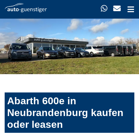
Abarth 600e in
Neubrandenburg kaufen
oder leasen