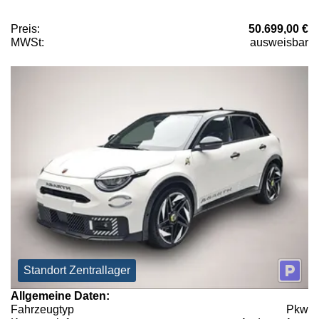
Preis:
50.699,00 €
MWSt:
ausweisbar
Standort Zentrallager
Allgemeine Daten:
Fahrzeugtyp
Pkw