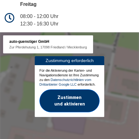
Freitag
08:00 - 12:00 Uhr
12:30 - 16:30 Uhr
auto-guenstiger GmbH
Zur Pferdehutung 1, 17098 Friedland / Mecklenburg
Zustimmung erforderlich
Für die Aktivierung der Karten- und
Navigationsdienste ist Ihre Zustimmung
zu den
Datenschutzrichtlinien vom
Drittanbieter Google LLC
erforderlich.
Zustimmen
und aktivieren