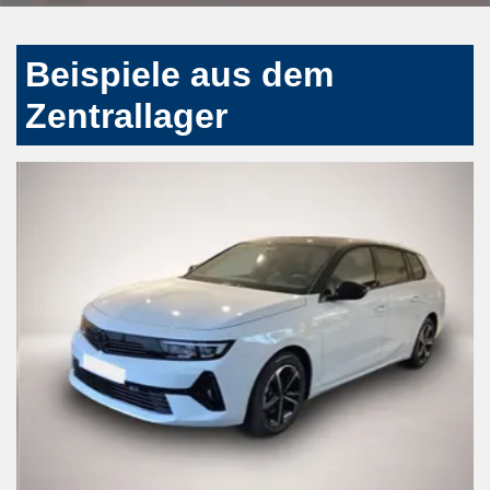
Beispiele aus dem
Zentrallager