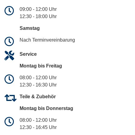
09:00 - 12:00 Uhr
12:30 - 18:00 Uhr
Samstag
Nach Terminvereinbarung
Service
Montag bis Freitag
08:00 - 12:00 Uhr
12:30 - 16:30 Uhr
Teile & Zubehör
Montag bis Donnerstag
08:00 - 12:00 Uhr
12:30 - 16:45 Uhr