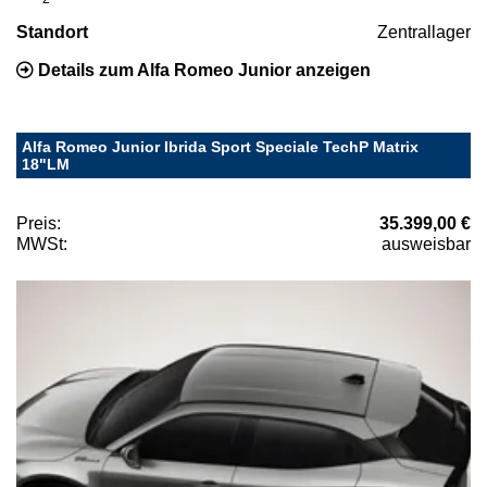
Standort
Zentrallager
Details zum Alfa Romeo Junior anzeigen
Alfa Romeo Junior Ibrida Sport Speciale TechP Matrix
18"LM
Preis:
35.399,00 €
MWSt:
ausweisbar