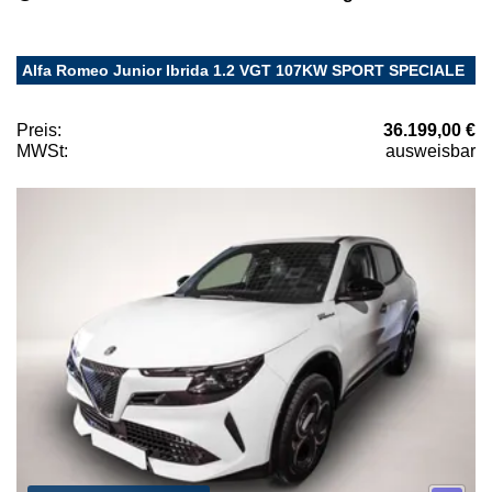
Alfa Romeo Junior Ibrida 1.2 VGT 107KW SPORT SPECIALE
Preis:
36.199,00 €
MWSt:
ausweisbar