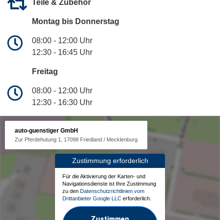
Teile & Zubehör
Montag bis Donnerstag
08:00 - 12:00 Uhr
12:30 - 16:45 Uhr
Freitag
08:00 - 12:00 Uhr
12:30 - 16:30 Uhr
auto-guenstiger GmbH
Zur Pferdehutung 1, 17098 Friedland / Mecklenburg
Zustimmung erforderlich
Für die Aktivierung der Karten- und
Navigationsdienste ist Ihre Zustimmung
zu den
Datenschutzrichtlinien vom
Drittanbieter Google LLC
erforderlich.
Zustimmen