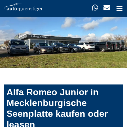
Alfa Romeo Junior in
Mecklenburgische
Seenplatte kaufen oder
leasen