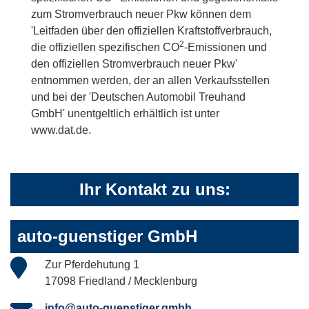
zum Stromverbrauch neuer Pkw können dem
'Leitfaden über den offiziellen Kraftstoffverbrauch,
2
die offiziellen spezifischen CO
-Emissionen und
den offiziellen Stromverbrauch neuer Pkw'
entnommen werden, der an allen Verkaufsstellen
und bei der 'Deutschen Automobil Treuhand
GmbH' unentgeltlich erhältlich ist unter
www.dat.de.
Ihr Kontakt zu uns:
auto-guenstiger GmbH
Zur Pferdehutung 1
17098 Friedland / Mecklenburg
info@auto-guenstiger.gmbh