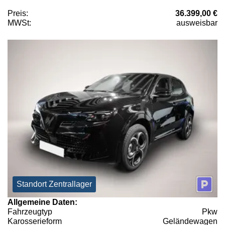
Preis:
36.399,00 €
MWSt:
ausweisbar
Standort Zentrallager
Allgemeine Daten:
Fahrzeugtyp
Pkw
Karosserieform
Geländewagen