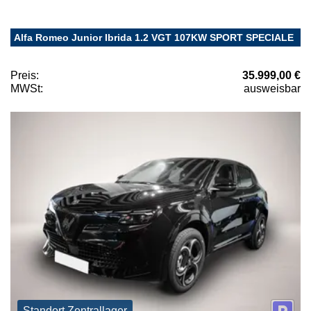
Alfa Romeo Junior Ibrida 1.2 VGT 107KW SPORT SPECIALE
Preis:
35.999,00 €
MWSt:
ausweisbar
Standort Zentrallager