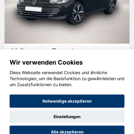
Volkswagen Passat
Wir verwenden Cookies
Diese Webseite verwendet Cookies und ähnliche
Technologien, um die Basisfunktion zu gewährleisten und
um Zusatzfunktionen zu bieten.
© konjunkturmotor.de GmbH 2020 - 2026
Notwendige akzeptieren
Einstellungen
Alle akzeptieren