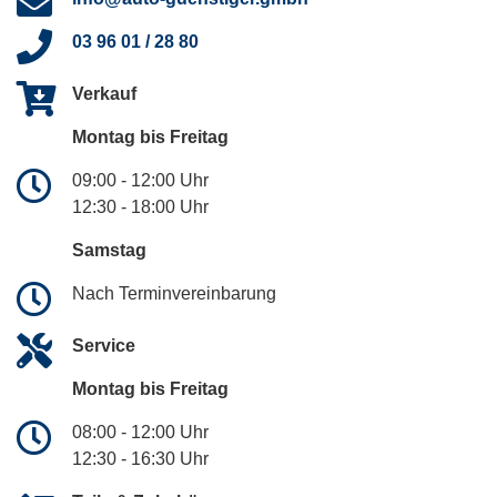
03 96 01 / 28 80
Verkauf
Montag bis Freitag
09:00 - 12:00 Uhr
12:30 - 18:00 Uhr
Samstag
Nach Terminvereinbarung
Service
Montag bis Freitag
08:00 - 12:00 Uhr
12:30 - 16:30 Uhr