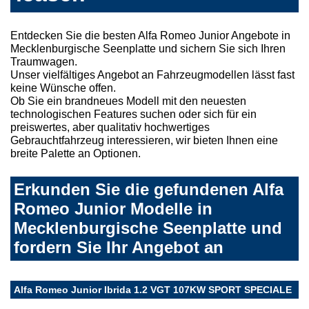
Entdecken Sie die besten Alfa Romeo Junior Angebote in
Mecklenburgische Seenplatte und sichern Sie sich Ihren
Traumwagen.
Unser vielfältiges Angebot an Fahrzeugmodellen lässt fast
keine Wünsche offen.
Ob Sie ein brandneues Modell mit den neuesten
technologischen Features suchen oder sich für ein
preiswertes, aber qualitativ hochwertiges
Gebrauchtfahrzeug interessieren, wir bieten Ihnen eine
breite Palette an Optionen.
Erkunden Sie die gefundenen Alfa
Romeo Junior Modelle in
Mecklenburgische Seenplatte und
fordern Sie Ihr Angebot an
Alfa Romeo Junior Ibrida 1.2 VGT 107KW SPORT SPECIALE