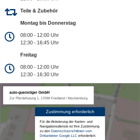
Teile & Zubehör
Montag bis Donnerstag
08:00 - 12:00 Uhr
12:30 - 16:45 Uhr
Freitag
08:00 - 12:00 Uhr
12:30 - 16:30 Uhr
auto-guenstiger GmbH
Zur Pferdehutung 1, 17098 Friedland / Mecklenburg
Zustimmung erforderlich
Für die Aktivierung der Karten- und
Navigationsdienste ist Ihre Zustimmung
zu den
Datenschutzrichtlinien vom
Drittanbieter Google LLC
erforderlich.