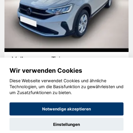
Volkswagen Taigo
Wir verwenden Cookies
Diese Webseite verwendet Cookies und ähnliche
Technologien, um die Basisfunktion zu gewährleisten und
um Zusatzfunktionen zu bieten.
© konjunkturmotor.de GmbH 2020 - 2026
Notwendige akzeptieren
Einstellungen