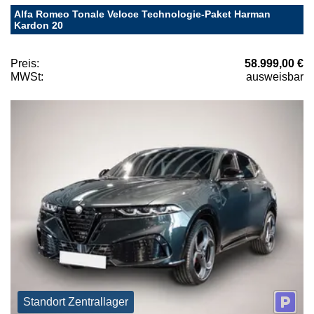
Alfa Romeo Tonale Veloce Technologie-Paket Harman
Kardon 20
Preis:
58.999,00 €
MWSt:
ausweisbar
Standort Zentrallager