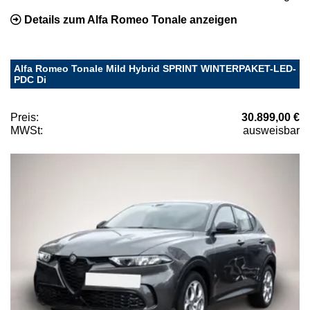
Details zum Alfa Romeo Tonale anzeigen
Alfa Romeo Tonale Mild Hybrid SPRINT WINTERPAKET-LED-
PDC Di
Preis:
30.899,00 €
MWSt:
ausweisbar