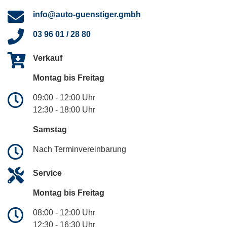
info@auto-guenstiger.gmbh
03 96 01 / 28 80
Verkauf
Montag bis Freitag
09:00 - 12:00 Uhr
12:30 - 18:00 Uhr
Samstag
Nach Terminvereinbarung
Service
Montag bis Freitag
08:00 - 12:00 Uhr
12:30 - 16:30 Uhr