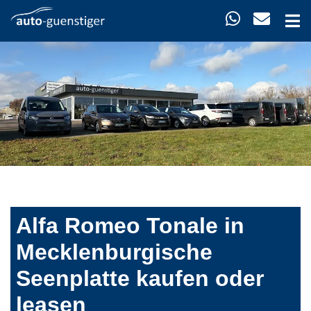
Alfa Romeo Tonale in
Mecklenburgische
Seenplatte kaufen oder
leasen