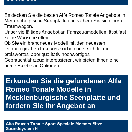
Entdecken Sie die besten Alfa Romeo Tonale Angebote in
Mecklenburgische Seenplatte und sichern Sie sich Ihren
Traumwagen.
Unser vielfältiges Angebot an Fahrzeugmodellen lässt fast
keine Wünsche offen.
Ob Sie ein brandneues Modell mit den neuesten
technologischen Features suchen oder sich für ein
preiswertes, aber qualitativ hochwertiges
Gebrauchtfahrzeug interessieren, wir bieten Ihnen eine
breite Palette an Optionen.
Erkunden Sie die gefundenen Alfa
Romeo Tonale Modelle in
Mecklenburgische Seenplatte und
fordern Sie Ihr Angebot an
Alfa Romeo Tonale Sport Speciale Memory Sitze
Soundsystem H