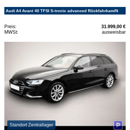
Audi A4 Avant 40 TFSI S-tronic advanced Rückfahrkam/N
Preis:
31.999,00 €
MWSt:
ausweisbar
Standort Zentrallager