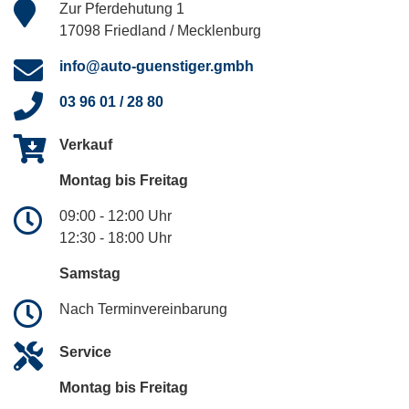
Zur Pferdehutung 1
17098 Friedland / Mecklenburg
info@auto-guenstiger.gmbh
03 96 01 / 28 80
Verkauf
Montag bis Freitag
09:00 - 12:00 Uhr
12:30 - 18:00 Uhr
Samstag
Nach Terminvereinbarung
Service
Montag bis Freitag