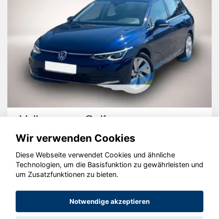
Volkswagen Golf
Wir verwenden Cookies
Diese Webseite verwendet Cookies und ähnliche
Technologien, um die Basisfunktion zu gewährleisten und
um Zusatzfunktionen zu bieten.
© konjunkturmotor.de GmbH 2020 - 2026
Notwendige akzeptieren