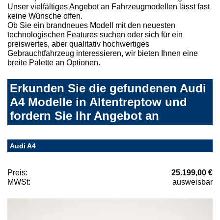
Unser vielfältiges Angebot an Fahrzeugmodellen lässt fast
keine Wünsche offen.
Ob Sie ein brandneues Modell mit den neuesten
technologischen Features suchen oder sich für ein
preiswertes, aber qualitativ hochwertiges
Gebrauchtfahrzeug interessieren, wir bieten Ihnen eine
breite Palette an Optionen.
Erkunden Sie die gefundenen Audi
A4 Modelle in Altentreptow und
fordern Sie Ihr Angebot an
Audi A4
Preis:
25.199,00 €
MWSt:
ausweisbar