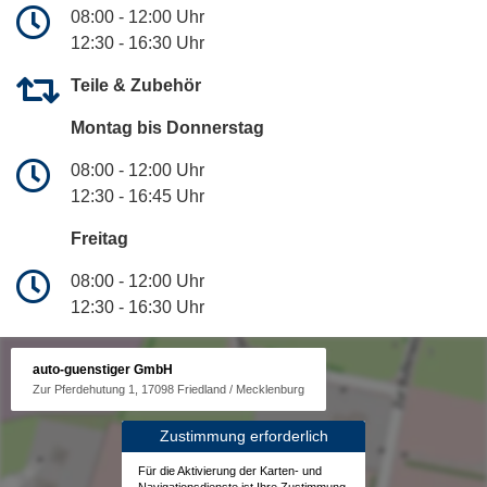
08:00 - 12:00 Uhr
12:30 - 16:30 Uhr
Teile & Zubehör
Montag bis Donnerstag
08:00 - 12:00 Uhr
12:30 - 16:45 Uhr
Freitag
08:00 - 12:00 Uhr
12:30 - 16:30 Uhr
auto-guenstiger GmbH
Zur Pferdehutung 1, 17098 Friedland / Mecklenburg
Zustimmung erforderlich
Für die Aktivierung der Karten- und