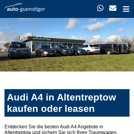
Audi A4 in Altentreptow
kaufen oder leasen
Entdecken Sie die besten Audi A4 Angebote in
Altentreptow und sichern Sie sich Ihren Traumwagen.