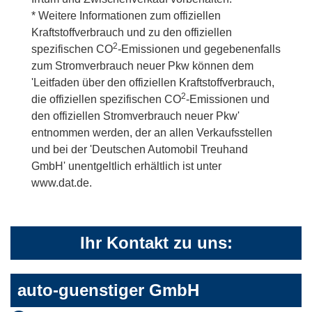
* Weitere Informationen zum offiziellen
Kraftstoffverbrauch und zu den offiziellen
2
spezifischen CO
-Emissionen und gegebenenfalls
zum Stromverbrauch neuer Pkw können dem
'Leitfaden über den offiziellen Kraftstoffverbrauch,
2
die offiziellen spezifischen CO
-Emissionen und
den offiziellen Stromverbrauch neuer Pkw'
entnommen werden, der an allen Verkaufsstellen
und bei der 'Deutschen Automobil Treuhand
GmbH' unentgeltlich erhältlich ist unter
www.dat.de.
Ihr Kontakt zu uns:
auto-guenstiger GmbH