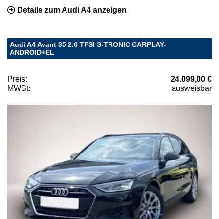
Details zum Audi A4 anzeigen
Audi A4 Avant 35 2.0 TFSI S-TRONIC CARPLAY-
ANDROID+EL
Preis:
24.099,00 €
MWSt:
ausweisbar