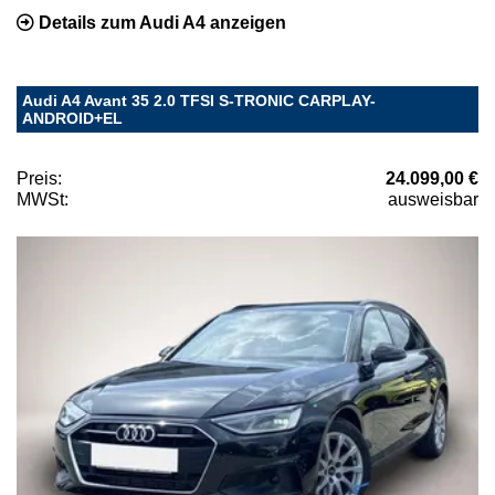
Details zum Audi A4 anzeigen
Audi A4 Avant 35 2.0 TFSI S-TRONIC CARPLAY-
ANDROID+EL
Preis:
24.099,00 €
MWSt:
ausweisbar