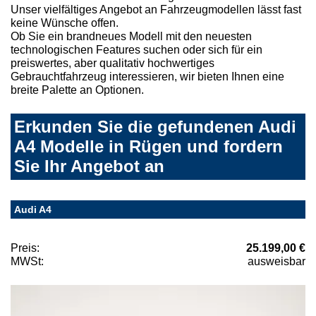
Unser vielfältiges Angebot an Fahrzeugmodellen lässt fast
keine Wünsche offen.
Ob Sie ein brandneues Modell mit den neuesten
technologischen Features suchen oder sich für ein
preiswertes, aber qualitativ hochwertiges
Gebrauchtfahrzeug interessieren, wir bieten Ihnen eine
breite Palette an Optionen.
Erkunden Sie die gefundenen Audi
A4 Modelle in Rügen und fordern
Sie Ihr Angebot an
Audi A4
Preis:
25.199,00 €
MWSt:
ausweisbar