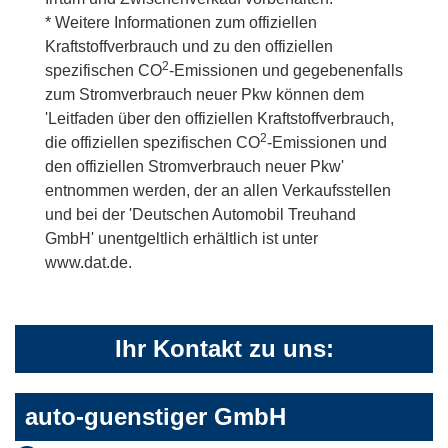
* Weitere Informationen zum offiziellen
Kraftstoffverbrauch und zu den offiziellen
2
spezifischen CO
-Emissionen und gegebenenfalls
zum Stromverbrauch neuer Pkw können dem
'Leitfaden über den offiziellen Kraftstoffverbrauch,
2
die offiziellen spezifischen CO
-Emissionen und
den offiziellen Stromverbrauch neuer Pkw'
entnommen werden, der an allen Verkaufsstellen
und bei der 'Deutschen Automobil Treuhand
GmbH' unentgeltlich erhältlich ist unter
www.dat.de.
Ihr Kontakt zu uns:
auto-guenstiger GmbH