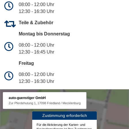
08:00 - 12:00 Uhr
12:30 - 16:30 Uhr
Teile & Zubehör
Montag bis Donnerstag
08:00 - 12:00 Uhr
12:30 - 16:45 Uhr
Freitag
08:00 - 12:00 Uhr
12:30 - 16:30 Uhr
auto-guenstiger GmbH
Zur Pferdehutung 1, 17098 Friedland / Mecklenburg
Zustimmung erforderlich
Für die Aktivierung der Karten- und