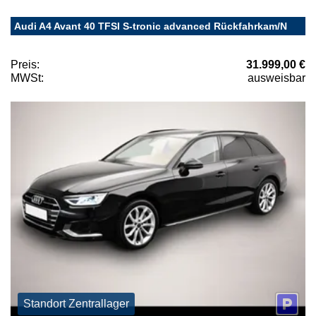
Audi A4 Avant 40 TFSI S-tronic advanced Rückfahrkam/N
Preis:
31.999,00 €
MWSt:
ausweisbar
Standort Zentrallager