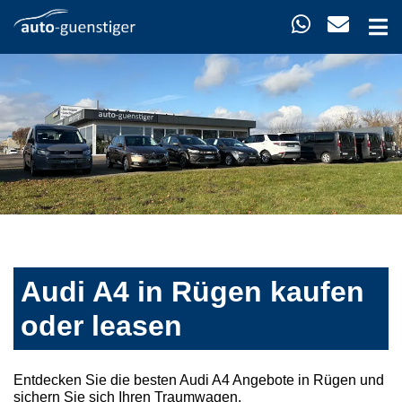
Audi A4 in Rügen kaufen
oder leasen
Entdecken Sie die besten Audi A4 Angebote in Rügen und
sichern Sie sich Ihren Traumwagen.