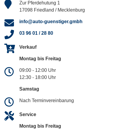
Zur Pferdehutung 1
17098 Friedland / Mecklenburg
info@auto-guenstiger.gmbh
03 96 01 / 28 80
Verkauf
Montag bis Freitag
09:00 - 12:00 Uhr
12:30 - 18:00 Uhr
Samstag
Nach Terminvereinbarung
Service
Montag bis Freitag