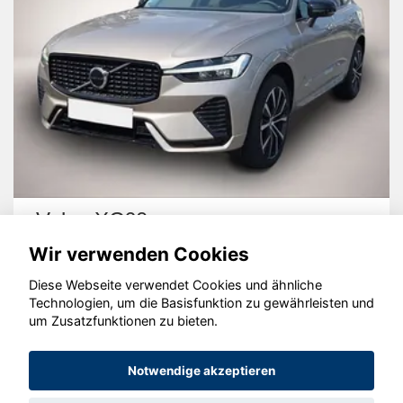
Volvo XC60
Wir verwenden Cookies
Diese Webseite verwendet Cookies und ähnliche
Technologien, um die Basisfunktion zu gewährleisten und
um Zusatzfunktionen zu bieten.
© konjunkturmotor.de GmbH 2020 - 2026
Notwendige akzeptieren