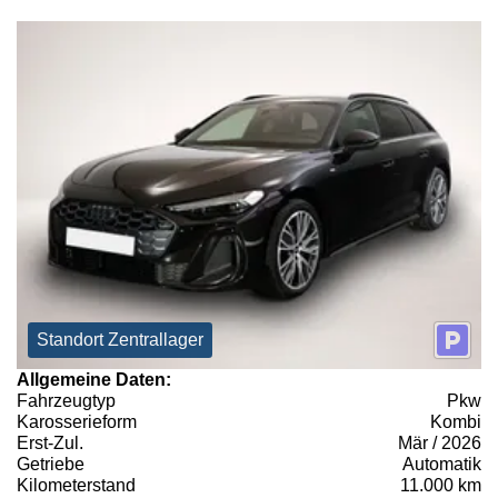
Standort Zentrallager
Allgemeine Daten:
Fahrzeugtyp
Pkw
Karosserieform
Kombi
Erst-Zul.
Mär / 2026
Getriebe
Automatik
Kilometerstand
11.000 km