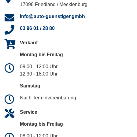
17098 Friedland / Mecklenburg
info@auto-guenstiger.gmbh
03 96 01 / 28 80
Verkauf
Montag bis Freitag
09:00 - 12:00 Uhr
12:30 - 18:00 Uhr
Samstag
Nach Terminvereinbarung
Service
Montag bis Freitag
08:00 - 12:00 Uhr