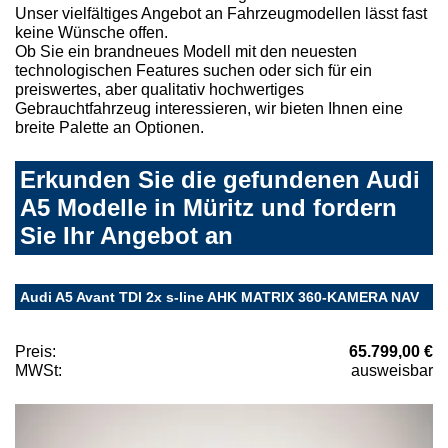
Unser vielfältiges Angebot an Fahrzeugmodellen lässt fast
keine Wünsche offen.
Ob Sie ein brandneues Modell mit den neuesten
technologischen Features suchen oder sich für ein
preiswertes, aber qualitativ hochwertiges
Gebrauchtfahrzeug interessieren, wir bieten Ihnen eine
breite Palette an Optionen.
Erkunden Sie die gefundenen Audi
A5 Modelle in Müritz und fordern
Sie Ihr Angebot an
Audi A5 Avant TDI 2x s-line AHK MATRIX 360-KAMERA NAV
Preis:
65.799,00 €
MWSt:
ausweisbar