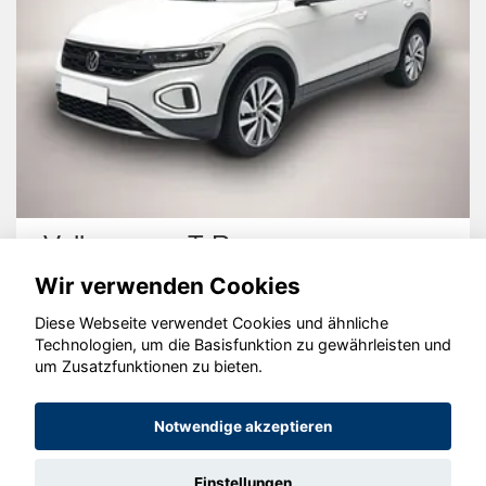
Volkswagen T-Roc
Wir verwenden Cookies
Diese Webseite verwendet Cookies und ähnliche
Technologien, um die Basisfunktion zu gewährleisten und
um Zusatzfunktionen zu bieten.
© konjunkturmotor.de GmbH 2020 - 2026
Notwendige akzeptieren
Einstellungen