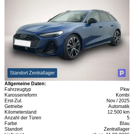
Standort Zentrallager
Allgemeine Daten:
Fahrzeugtyp
Pkw
Karosserieform
Kombi
Erst-Zul.
Nov / 2025
Getriebe
Automatik
Kilometerstand
12.500 km
Anzahl der Türen
5
Farbe
Blau
Standort
Zentrallager