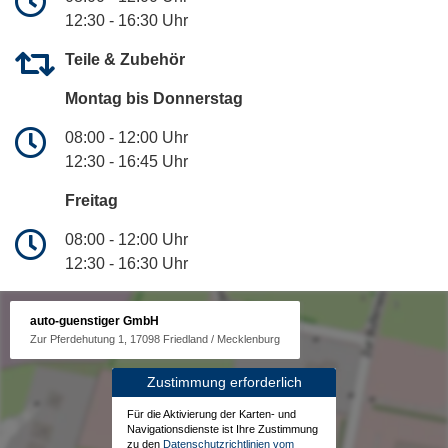
12:30 - 16:30 Uhr
Teile & Zubehör
Montag bis Donnerstag
08:00 - 12:00 Uhr
12:30 - 16:45 Uhr
Freitag
08:00 - 12:00 Uhr
12:30 - 16:30 Uhr
auto-guenstiger GmbH
Zur Pferdehutung 1, 17098 Friedland / Mecklenburg
Zustimmung erforderlich
Für die Aktivierung der Karten- und
Navigationsdienste ist Ihre Zustimmung
zu den
Datenschutzrichtlinien vom