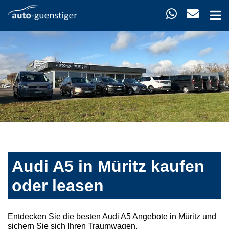
Audi A5 in Müritz kaufen
oder leasen
Entdecken Sie die besten Audi A5 Angebote in Müritz und
sichern Sie sich Ihren Traumwagen.