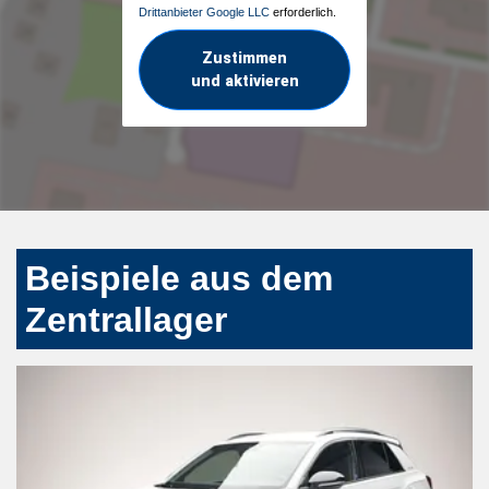
Drittanbieter Google LLC
erforderlich.
Zustimmen
und aktivieren
Beispiele aus dem
Zentrallager