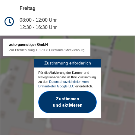
Freitag
08:00 - 12:00 Uhr
12:30 - 16:30 Uhr
auto-guenstiger GmbH
Zur Pferdehutung 1, 17098 Friedland / Mecklenburg
Zustimmung erforderlich
Für die Aktivierung der Karten- und
Navigationsdienste ist Ihre Zustimmung
zu den
Datenschutzrichtlinien vom
Drittanbieter Google LLC
erforderlich.
Zustimmen
und aktivieren