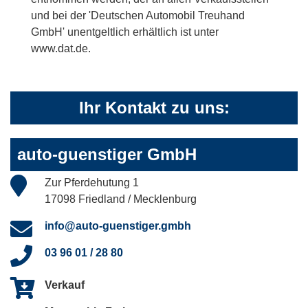
und bei der 'Deutschen Automobil Treuhand
GmbH' unentgeltlich erhältlich ist unter
www.dat.de.
Ihr Kontakt zu uns:
auto-guenstiger GmbH
Zur Pferdehutung 1
17098 Friedland / Mecklenburg
info@auto-guenstiger.gmbh
03 96 01 / 28 80
Verkauf