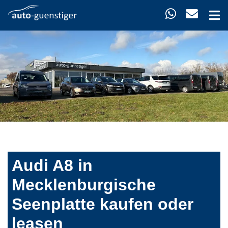
Audi A8 in
Mecklenburgische
Seenplatte kaufen oder
leasen