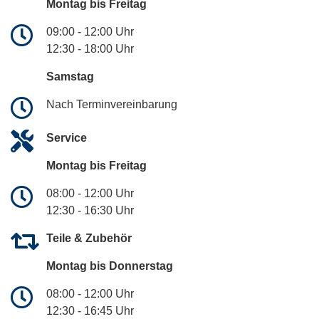
Montag bis Freitag
09:00 - 12:00 Uhr
12:30 - 18:00 Uhr
Samstag
Nach Terminvereinbarung
Service
Montag bis Freitag
08:00 - 12:00 Uhr
12:30 - 16:30 Uhr
Teile & Zubehör
Montag bis Donnerstag
08:00 - 12:00 Uhr
12:30 - 16:45 Uhr