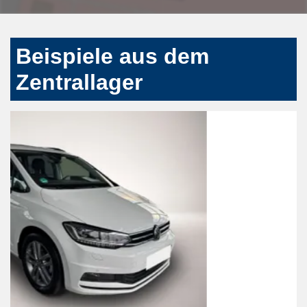
Beispiele aus dem
Zentrallager