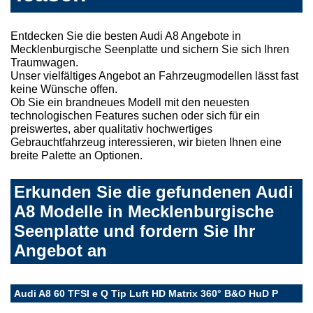
Entdecken Sie die besten Audi A8 Angebote in
Mecklenburgische Seenplatte und sichern Sie sich Ihren
Traumwagen.
Unser vielfältiges Angebot an Fahrzeugmodellen lässt fast
keine Wünsche offen.
Ob Sie ein brandneues Modell mit den neuesten
technologischen Features suchen oder sich für ein
preiswertes, aber qualitativ hochwertiges
Gebrauchtfahrzeug interessieren, wir bieten Ihnen eine
breite Palette an Optionen.
Erkunden Sie die gefundenen Audi
A8 Modelle in Mecklenburgische
Seenplatte und fordern Sie Ihr
Angebot an
Audi A8 60 TFSI e Q Tip Luft HD Matrix 360° B&O HuD P