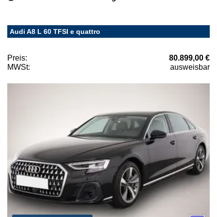
Audi A8 L 60 TFSI e quattro
Preis:
80.899,00 €
MWSt:
ausweisbar