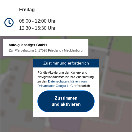
Freitag
08:00 - 12:00 Uhr
12:30 - 16:30 Uhr
auto-guenstiger GmbH
Zur Pferdehutung 1, 17098 Friedland / Mecklenburg
Zustimmung erforderlich
Für die Aktivierung der Karten- und
Navigationsdienste ist Ihre Zustimmung
zu den
Datenschutzrichtlinien vom
Drittanbieter Google LLC
erforderlich.
Zustimmen
und aktivieren