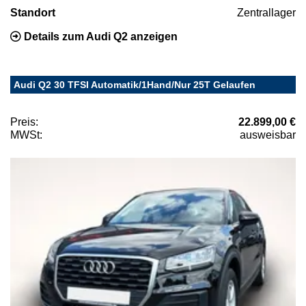
Standort
Zentrallager
Details zum Audi Q2 anzeigen
Audi Q2 30 TFSI Automatik/1Hand/Nur 25T Gelaufen
Preis:
22.899,00 €
MWSt:
ausweisbar