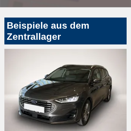
Beispiele aus dem
Zentrallager