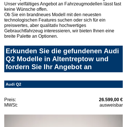
Unser vielfältiges Angebot an Fahrzeugmodellen lässt fast
keine Wünsche offen.
Ob Sie ein brandneues Modell mit den neuesten
technologischen Features suchen oder sich für ein
preiswertes, aber qualitativ hochwertiges
Gebrauchtfahrzeug interessieren, wir bieten Ihnen eine
breite Palette an Optionen.
Erkunden Sie die gefundenen Audi
Q2 Modelle in Altentreptow und
fordern Sie Ihr Angebot an
Audi Q2
Preis:
26.599,00 €
MWSt:
ausweisbar