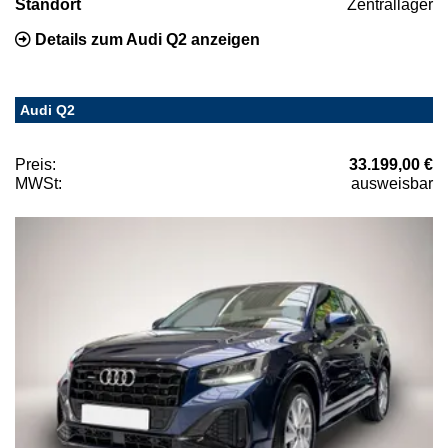
Standort
Zentrallager
Details zum Audi Q2 anzeigen
Audi Q2
Preis:
33.199,00 €
MWSt:
ausweisbar