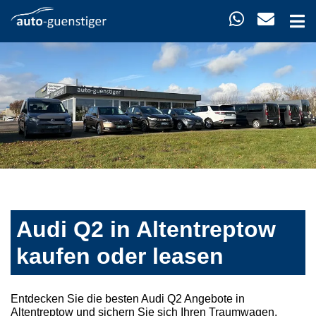
Audi Q2 in Altentreptow
kaufen oder leasen
Entdecken Sie die besten Audi Q2 Angebote in
Altentreptow und sichern Sie sich Ihren Traumwagen.