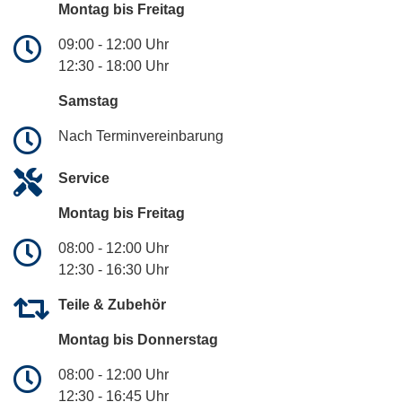
Montag bis Freitag
09:00 - 12:00 Uhr
12:30 - 18:00 Uhr
Samstag
Nach Terminvereinbarung
Service
Montag bis Freitag
08:00 - 12:00 Uhr
12:30 - 16:30 Uhr
Teile & Zubehör
Montag bis Donnerstag
08:00 - 12:00 Uhr
12:30 - 16:45 Uhr