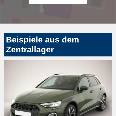
Beispiele aus dem
Zentrallager