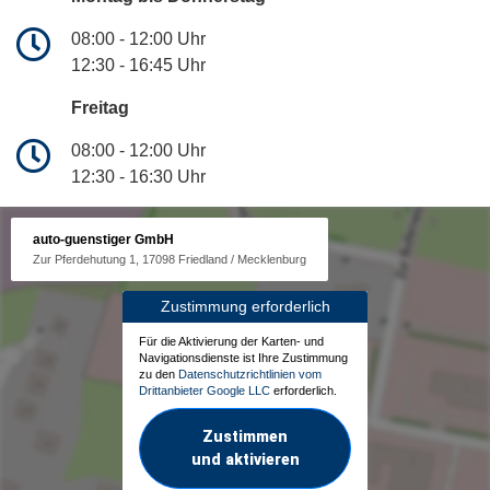
08:00 - 12:00 Uhr
12:30 - 16:45 Uhr
Freitag
08:00 - 12:00 Uhr
12:30 - 16:30 Uhr
auto-guenstiger GmbH
Zur Pferdehutung 1, 17098 Friedland / Mecklenburg
Zustimmung erforderlich
Für die Aktivierung der Karten- und
Navigationsdienste ist Ihre Zustimmung
zu den
Datenschutzrichtlinien vom
Drittanbieter Google LLC
erforderlich.
Zustimmen
und aktivieren