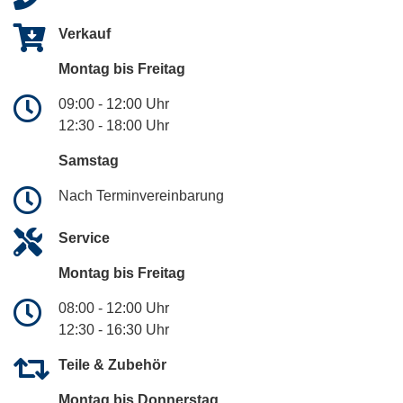
Verkauf
Montag bis Freitag
09:00 - 12:00 Uhr
12:30 - 18:00 Uhr
Samstag
Nach Terminvereinbarung
Service
Montag bis Freitag
08:00 - 12:00 Uhr
12:30 - 16:30 Uhr
Teile & Zubehör
Montag bis Donnerstag