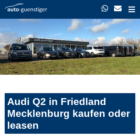
Audi Q2 in Friedland
Mecklenburg kaufen oder
leasen