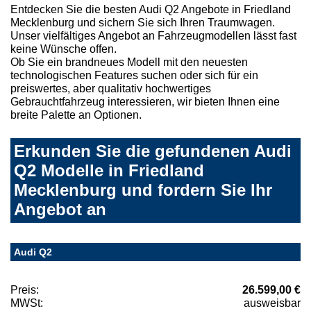
Entdecken Sie die besten Audi Q2 Angebote in Friedland
Mecklenburg und sichern Sie sich Ihren Traumwagen.
Unser vielfältiges Angebot an Fahrzeugmodellen lässt fast
keine Wünsche offen.
Ob Sie ein brandneues Modell mit den neuesten
technologischen Features suchen oder sich für ein
preiswertes, aber qualitativ hochwertiges
Gebrauchtfahrzeug interessieren, wir bieten Ihnen eine
breite Palette an Optionen.
Erkunden Sie die gefundenen Audi
Q2 Modelle in Friedland
Mecklenburg und fordern Sie Ihr
Angebot an
Audi Q2
Preis:
26.599,00 €
MWSt:
ausweisbar