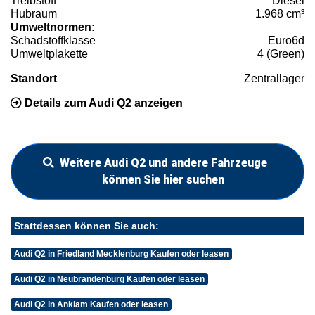
Treibstoff
Diesel
Hubraum
1.968 cm³
Umweltnormen:
Schadstoffklasse
Euro6d
Umweltplakette
4 (Green)
Standort
Zentrallager
Details zum Audi Q2 anzeigen
Weitere Audi Q2 und andere Fahrzeuge
können Sie hier suchen
Stattdessen können Sie auch:
Audi Q2 in Friedland Mecklenburg Kaufen oder leasen
Audi Q2 in Neubrandenburg Kaufen oder leasen
Audi Q2 in Anklam Kaufen oder leasen