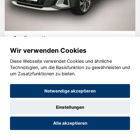
Audi quattro
Wir verwenden Cookies
Diese Webseite verwendet Cookies und ähnliche
Technologien, um die Basisfunktion zu gewährleisten und
um Zusatzfunktionen zu bieten.
© konjunkturmotor.de GmbH 2020 - 2026
Notwendige akzeptieren
Einstellungen
Alle akzeptieren