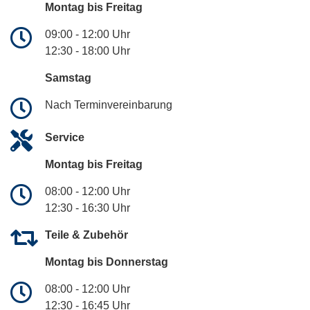
Montag bis Freitag
09:00 - 12:00 Uhr
12:30 - 18:00 Uhr
Samstag
Nach Terminvereinbarung
Service
Montag bis Freitag
08:00 - 12:00 Uhr
12:30 - 16:30 Uhr
Teile & Zubehör
Montag bis Donnerstag
08:00 - 12:00 Uhr
12:30 - 16:45 Uhr