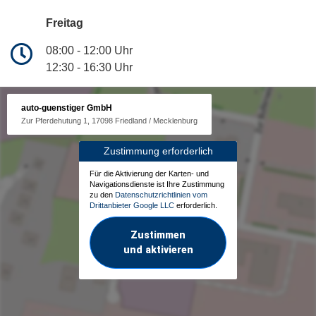
Freitag
08:00 - 12:00 Uhr
12:30 - 16:30 Uhr
auto-guenstiger GmbH
Zur Pferdehutung 1, 17098 Friedland / Mecklenburg
Zustimmung erforderlich
Für die Aktivierung der Karten- und
Navigationsdienste ist Ihre Zustimmung
zu den
Datenschutzrichtlinien vom
Drittanbieter Google LLC
erforderlich.
Zustimmen
und aktivieren