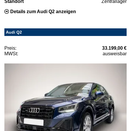
Standort
Zentrallager
Details zum Audi Q2 anzeigen
Audi Q2
Preis:
33.199,00 €
MWSt:
ausweisbar