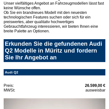
Unser vielfältiges Angebot an Fahrzeugmodellen lässt fast
keine Wünsche offen.
Ob Sie ein brandneues Modell mit den neuesten
technologischen Features suchen oder sich für ein
preiswertes, aber qualitativ hochwertiges
Gebrauchtfahrzeug interessieren, wir bieten Ihnen eine
breite Palette an Optionen.
Erkunden Sie die gefundenen Audi
Q2 Modelle in Müritz und fordern
Sie Ihr Angebot an
Audi Q2
Preis:
26.599,00 €
MWSt:
ausweisbar