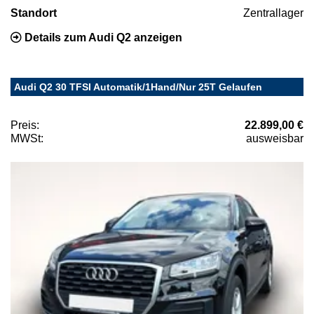
Standort
Zentrallager
Details zum Audi Q2 anzeigen
Audi Q2 30 TFSI Automatik/1Hand/Nur 25T Gelaufen
Preis:
22.899,00 €
MWSt:
ausweisbar