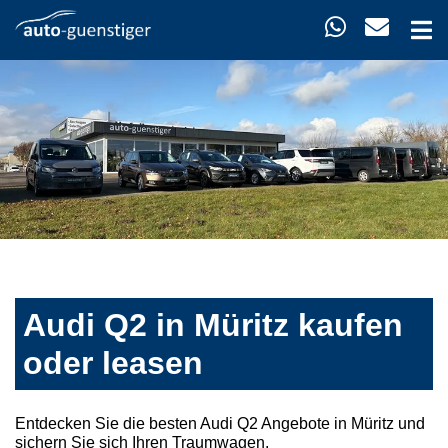
Audi Q2 in Müritz kaufen
oder leasen
Entdecken Sie die besten Audi Q2 Angebote in Müritz und
sichern Sie sich Ihren Traumwagen.