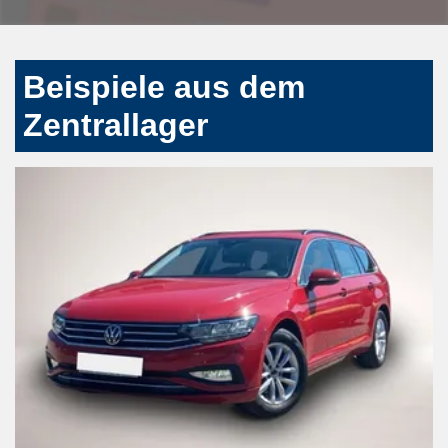
Beispiele aus dem
Zentrallager