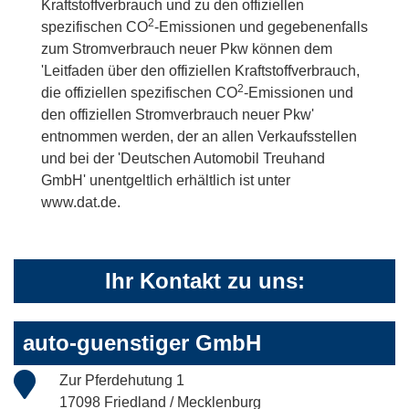
Kraftstoffverbrauch und zu den offiziellen
2
spezifischen CO
-Emissionen und gegebenenfalls
zum Stromverbrauch neuer Pkw können dem
'Leitfaden über den offiziellen Kraftstoffverbrauch,
2
die offiziellen spezifischen CO
-Emissionen und
den offiziellen Stromverbrauch neuer Pkw'
entnommen werden, der an allen Verkaufsstellen
und bei der 'Deutschen Automobil Treuhand
GmbH' unentgeltlich erhältlich ist unter
www.dat.de.
Ihr Kontakt zu uns:
auto-guenstiger GmbH
Zur Pferdehutung 1
17098 Friedland / Mecklenburg