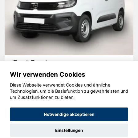
Opel Combo
Wir verwenden Cookies
Diese Webseite verwendet Cookies und ähnliche
Technologien, um die Basisfunktion zu gewährleisten und
um Zusatzfunktionen zu bieten.
© konjunkturmotor.de GmbH 2020 - 2026
Notwendige akzeptieren
Einstellungen