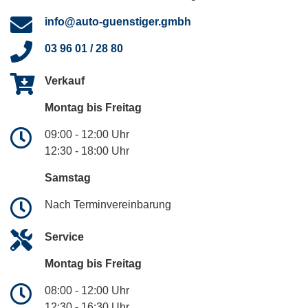
info@auto-guenstiger.gmbh
03 96 01 / 28 80
Verkauf
Montag bis Freitag
09:00 - 12:00 Uhr
12:30 - 18:00 Uhr
Samstag
Nach Terminvereinbarung
Service
Montag bis Freitag
08:00 - 12:00 Uhr
12:30 - 16:30 Uhr