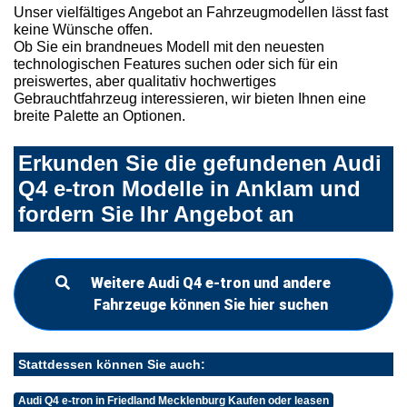
Unser vielfältiges Angebot an Fahrzeugmodellen lässt fast
keine Wünsche offen.
Ob Sie ein brandneues Modell mit den neuesten
technologischen Features suchen oder sich für ein
preiswertes, aber qualitativ hochwertiges
Gebrauchtfahrzeug interessieren, wir bieten Ihnen eine
breite Palette an Optionen.
Erkunden Sie die gefundenen Audi
Q4 e-tron Modelle in Anklam und
fordern Sie Ihr Angebot an
Weitere Audi Q4 e-tron und andere
Fahrzeuge können Sie hier suchen
Stattdessen können Sie auch:
Audi Q4 e-tron in Friedland Mecklenburg Kaufen oder leasen