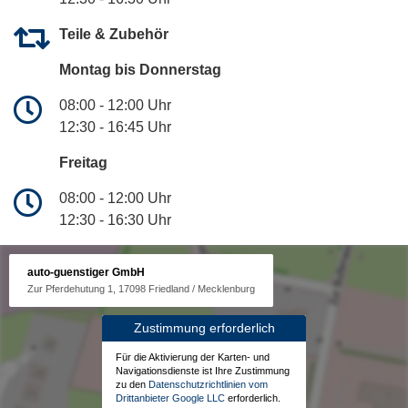
Teile & Zubehör
Montag bis Donnerstag
08:00 - 12:00 Uhr
12:30 - 16:45 Uhr
Freitag
08:00 - 12:00 Uhr
12:30 - 16:30 Uhr
auto-guenstiger GmbH
Zur Pferdehutung 1, 17098 Friedland / Mecklenburg
Zustimmung erforderlich
Für die Aktivierung der Karten- und
Navigationsdienste ist Ihre Zustimmung
zu den
Datenschutzrichtlinien vom
Drittanbieter Google LLC
erforderlich.