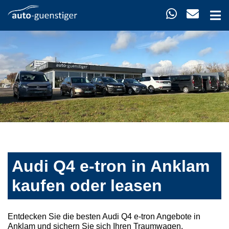
Audi Q4 e-tron in Anklam
kaufen oder leasen
Entdecken Sie die besten Audi Q4 e-tron Angebote in
Anklam und sichern Sie sich Ihren Traumwagen.