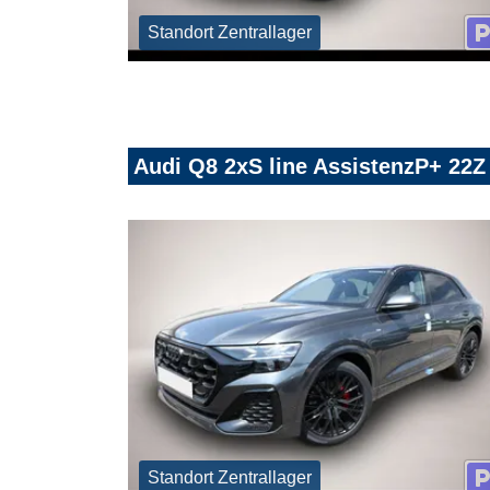
Standort Zentrallager
Audi Q8 2xS line AssistenzP+ 22
Standort Zentrallager