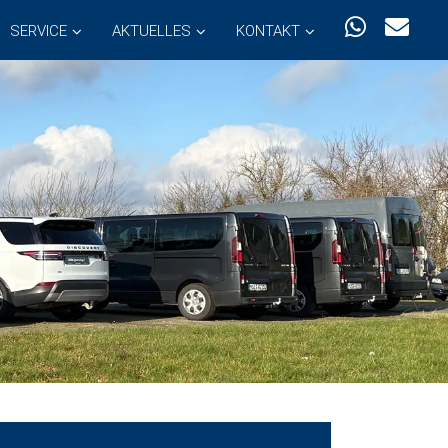
SERVICE
AKTUELLES
KONTAKT