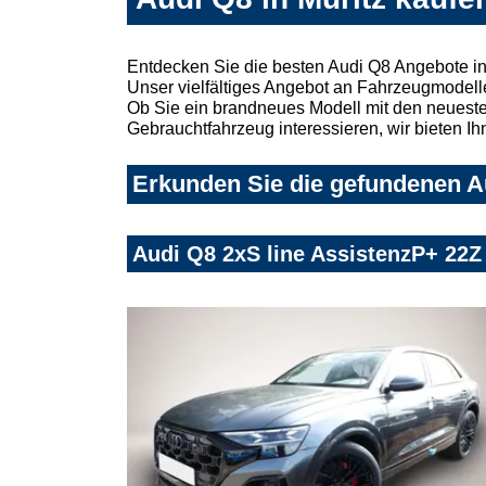
Entdecken Sie die besten Audi Q8 Angebote in
Unser vielfältiges Angebot an Fahrzeugmodelle
Ob Sie ein brandneues Modell mit den neuesten
Gebrauchtfahrzeug interessieren, wir bieten Ih
Erkunden Sie die gefundenen Au
Audi Q8 2xS line AssistenzP+ 22