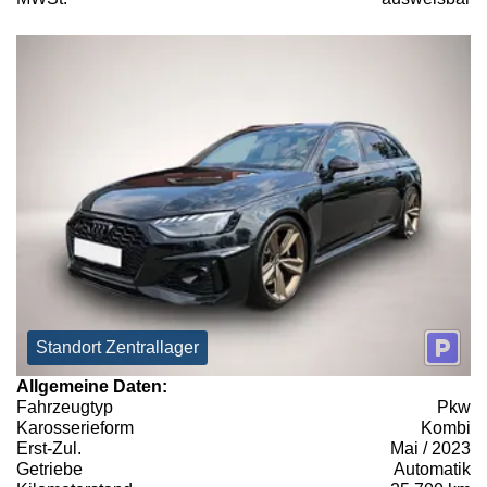
Standort Zentrallager
Allgemeine Daten:
Fahrzeugtyp
Pkw
Karosserieform
Kombi
Erst-Zul.
Mai / 2023
Getriebe
Automatik