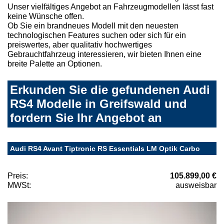
Unser vielfältiges Angebot an Fahrzeugmodellen lässt fast
keine Wünsche offen.
Ob Sie ein brandneues Modell mit den neuesten
technologischen Features suchen oder sich für ein
preiswertes, aber qualitativ hochwertiges
Gebrauchtfahrzeug interessieren, wir bieten Ihnen eine
breite Palette an Optionen.
Erkunden Sie die gefundenen Audi
RS4 Modelle in Greifswald und
fordern Sie Ihr Angebot an
Audi RS4 Avant Tiptronic RS Essentials LM Optik Carbo
Preis:
105.899,00 €
MWSt:
ausweisbar