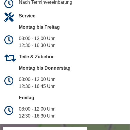
Nach Terminvereinbarung
Service
Montag bis Freitag
08:00 - 12:00 Uhr
12:30 - 16:30 Uhr
Teile & Zubehör
Montag bis Donnerstag
08:00 - 12:00 Uhr
12:30 - 16:45 Uhr
Freitag
08:00 - 12:00 Uhr
12:30 - 16:30 Uhr