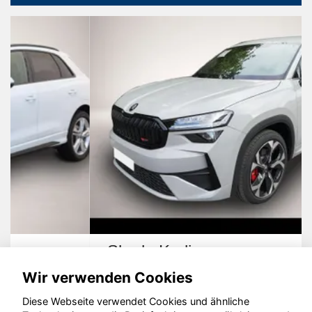
Skoda Kodiaq
Wir verwenden Cookies
Diese Webseite verwendet Cookies und ähnliche