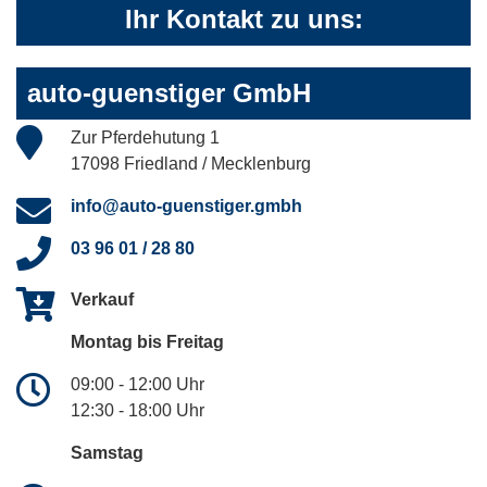
Ihr Kontakt zu uns:
auto-guenstiger GmbH
Zur Pferdehutung 1
17098 Friedland / Mecklenburg
info@auto-guenstiger.gmbh
03 96 01 / 28 80
Verkauf
Montag bis Freitag
09:00 - 12:00 Uhr
12:30 - 18:00 Uhr
Samstag