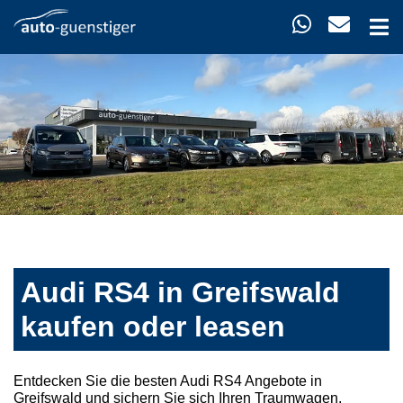
Audi RS4 in Greifswald
kaufen oder leasen
Entdecken Sie die besten Audi RS4 Angebote in
Greifswald und sichern Sie sich Ihren Traumwagen.