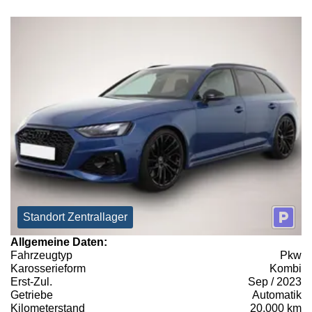
Standort Zentrallager
Allgemeine Daten:
Fahrzeugtyp
Pkw
Karosserieform
Kombi
Erst-Zul.
Sep / 2023
Getriebe
Automatik
Kilometerstand
20.000 km