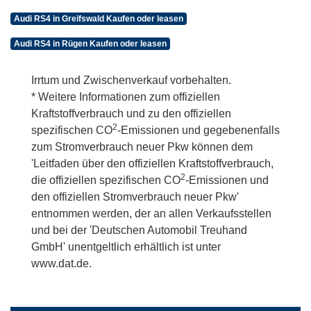
Audi RS4 in Greifswald Kaufen oder leasen
Audi RS4 in Rügen Kaufen oder leasen
Irrtum und Zwischenverkauf vorbehalten.
* Weitere Informationen zum offiziellen
Kraftstoffverbrauch und zu den offiziellen
2
spezifischen CO
-Emissionen und gegebenenfalls
zum Stromverbrauch neuer Pkw können dem
'Leitfaden über den offiziellen Kraftstoffverbrauch,
2
die offiziellen spezifischen CO
-Emissionen und
den offiziellen Stromverbrauch neuer Pkw'
entnommen werden, der an allen Verkaufsstellen
und bei der 'Deutschen Automobil Treuhand
GmbH' unentgeltlich erhältlich ist unter
www.dat.de.