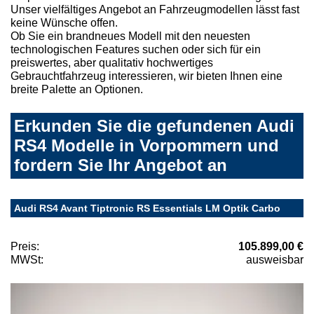
Unser vielfältiges Angebot an Fahrzeugmodellen lässt fast
keine Wünsche offen.
Ob Sie ein brandneues Modell mit den neuesten
technologischen Features suchen oder sich für ein
preiswertes, aber qualitativ hochwertiges
Gebrauchtfahrzeug interessieren, wir bieten Ihnen eine
breite Palette an Optionen.
Erkunden Sie die gefundenen Audi
RS4 Modelle in Vorpommern und
fordern Sie Ihr Angebot an
Audi RS4 Avant Tiptronic RS Essentials LM Optik Carbo
Preis:
105.899,00 €
MWSt:
ausweisbar