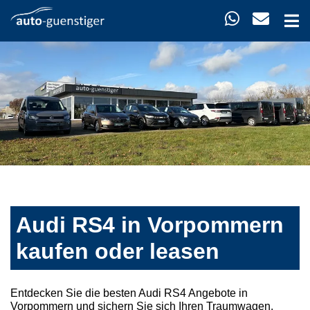
Audi RS4 in Vorpommern
kaufen oder leasen
Entdecken Sie die besten Audi RS4 Angebote in
Vorpommern und sichern Sie sich Ihren Traumwagen.