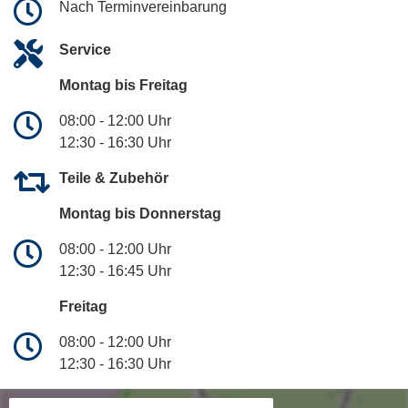
Nach Terminvereinbarung
Service
Montag bis Freitag
08:00 - 12:00 Uhr
12:30 - 16:30 Uhr
Teile & Zubehör
Montag bis Donnerstag
08:00 - 12:00 Uhr
12:30 - 16:45 Uhr
Freitag
08:00 - 12:00 Uhr
12:30 - 16:30 Uhr