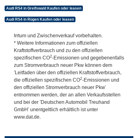
Audi RS4 in Greifswald Kaufen oder leasen
Audi RS4 in Rügen Kaufen oder leasen
Irrtum und Zwischenverkauf vorbehalten.
* Weitere Informationen zum offiziellen
Kraftstoffverbrauch und zu den offiziellen
2
spezifischen CO
-Emissionen und gegebenenfalls
zum Stromverbrauch neuer Pkw können dem
'Leitfaden über den offiziellen Kraftstoffverbrauch,
2
die offiziellen spezifischen CO
-Emissionen und
den offiziellen Stromverbrauch neuer Pkw'
entnommen werden, der an allen Verkaufsstellen
und bei der 'Deutschen Automobil Treuhand
GmbH' unentgeltlich erhältlich ist unter
www.dat.de.