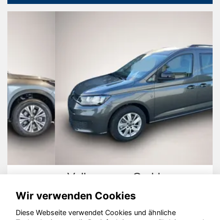
Volkswagen Caddy
Wir verwenden Cookies
Diese Webseite verwendet Cookies und ähnliche