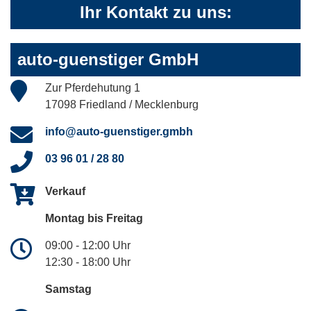
Ihr Kontakt zu uns:
auto-guenstiger GmbH
Zur Pferdehutung 1
17098 Friedland / Mecklenburg
info@auto-guenstiger.gmbh
03 96 01 / 28 80
Verkauf
Montag bis Freitag
09:00 - 12:00 Uhr
12:30 - 18:00 Uhr
Samstag