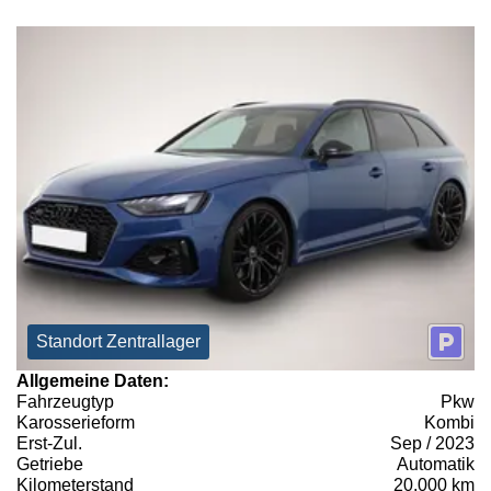
Standort Zentrallager
Allgemeine Daten:
Fahrzeugtyp
Pkw
Karosserieform
Kombi
Erst-Zul.
Sep / 2023
Getriebe
Automatik
Kilometerstand
20.000 km