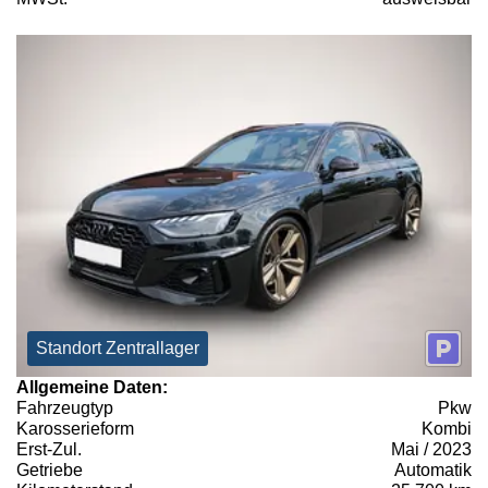
Standort Zentrallager
Allgemeine Daten:
Fahrzeugtyp
Pkw
Karosserieform
Kombi
Erst-Zul.
Mai / 2023
Getriebe
Automatik