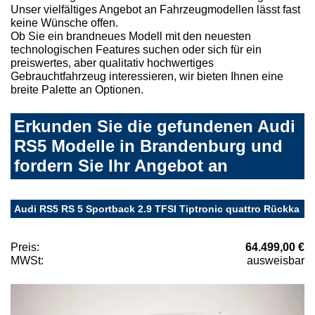
Unser vielfältiges Angebot an Fahrzeugmodellen lässt fast
keine Wünsche offen.
Ob Sie ein brandneues Modell mit den neuesten
technologischen Features suchen oder sich für ein
preiswertes, aber qualitativ hochwertiges
Gebrauchtfahrzeug interessieren, wir bieten Ihnen eine
breite Palette an Optionen.
Erkunden Sie die gefundenen Audi
RS5 Modelle in Brandenburg und
fordern Sie Ihr Angebot an
Audi RS5 RS 5 Sportback 2.9 TFSI Tiptronic quattro Rückka
Preis:
64.499,00 €
MWSt:
ausweisbar