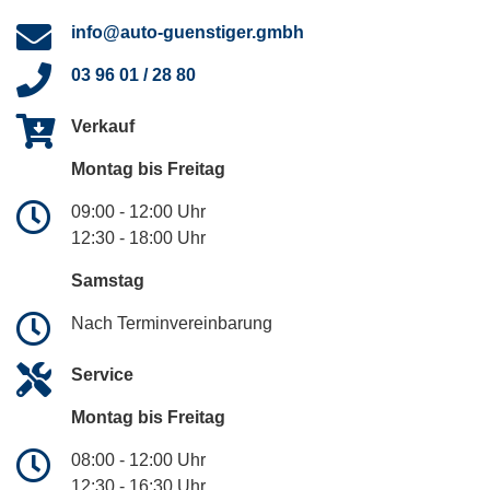
info@auto-guenstiger.gmbh
03 96 01 / 28 80
Verkauf
Montag bis Freitag
09:00 - 12:00 Uhr
12:30 - 18:00 Uhr
Samstag
Nach Terminvereinbarung
Service
Montag bis Freitag
08:00 - 12:00 Uhr
12:30 - 16:30 Uhr