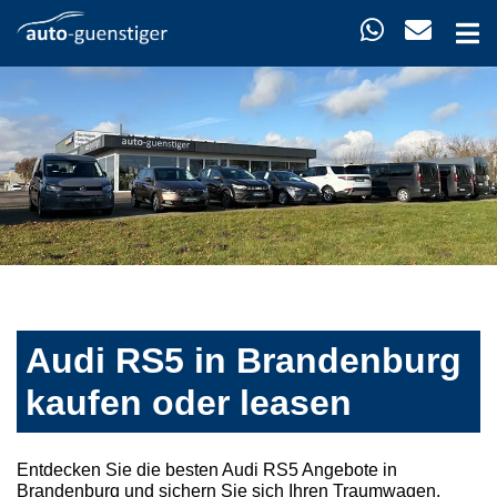
Audi RS5 in Brandenburg
kaufen oder leasen
Entdecken Sie die besten Audi RS5 Angebote in
Brandenburg und sichern Sie sich Ihren Traumwagen.