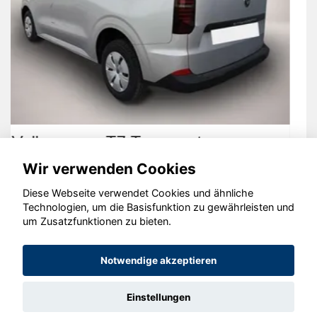
Opel Corsa
Wir verwenden Cookies
Diese Webseite verwendet Cookies und ähnliche
Technologien, um die Basisfunktion zu gewährleisten und
um Zusatzfunktionen zu bieten.
© konjunkturmotor.de GmbH 2020 - 2026
Notwendige akzeptieren
Einstellungen