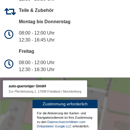
Teile & Zubehör
Montag bis Donnerstag
08:00 - 12:00 Uhr
12:30 - 16:45 Uhr
Freitag
08:00 - 12:00 Uhr
12:30 - 16:30 Uhr
auto-guenstiger GmbH
Zur Pferdehutung 1, 17098 Friedland / Mecklenburg
Zustimmung erforderlich
Für die Aktivierung der Karten- und
Navigationsdienste ist Ihre Zustimmung
zu den
Datenschutzrichtlinien vom
Drittanbieter Google LLC
erforderlich.