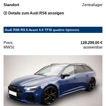
Standort
Zentrallager
Details zum Audi RS6 anzeigen
Audi RS6 RS 6 Avant 4.0 TFSI quattro tiptronic
Preis:
128.299,00 €
MWSt:
ausweisbar