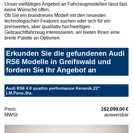
Unser vielfältiges Angebot an Fahrzeugmodellen lässt fast
keine Wünsche offen.
Ob Sie ein brandneues Modell mit den neuesten
technologischen Features suchen oder sich für ein
preiswertes, aber qualitativ hochwertiges
Gebrauchtfahrzeug interessieren, wir bieten Ihnen eine
breite Palette an Optionen.
Erkunden Sie die gefundenen Audi
RS6 Modelle in Greifswald und
fordern Sie Ihr Angebot an
Audi RS6 4.0 quattro performance Keramik,22"
LM,Pano,Sta.
Preis:
162.099,00 €
MWSt:
ausweisbar