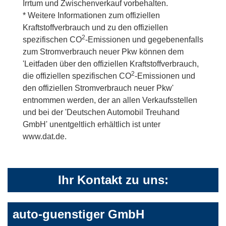
Irrtum und Zwischenverkauf vorbehalten.
* Weitere Informationen zum offiziellen
Kraftstoffverbrauch und zu den offiziellen
2
spezifischen CO
-Emissionen und gegebenenfalls
zum Stromverbrauch neuer Pkw können dem
'Leitfaden über den offiziellen Kraftstoffverbrauch,
2
die offiziellen spezifischen CO
-Emissionen und
den offiziellen Stromverbrauch neuer Pkw'
entnommen werden, der an allen Verkaufsstellen
und bei der 'Deutschen Automobil Treuhand
GmbH' unentgeltlich erhältlich ist unter
www.dat.de.
Ihr Kontakt zu uns:
auto-guenstiger GmbH