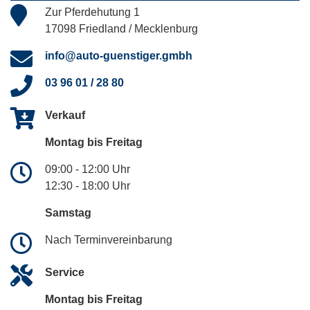
Zur Pferdehutung 1
17098 Friedland / Mecklenburg
info@auto-guenstiger.gmbh
03 96 01 / 28 80
Verkauf
Montag bis Freitag
09:00 - 12:00 Uhr
12:30 - 18:00 Uhr
Samstag
Nach Terminvereinbarung
Service
Montag bis Freitag