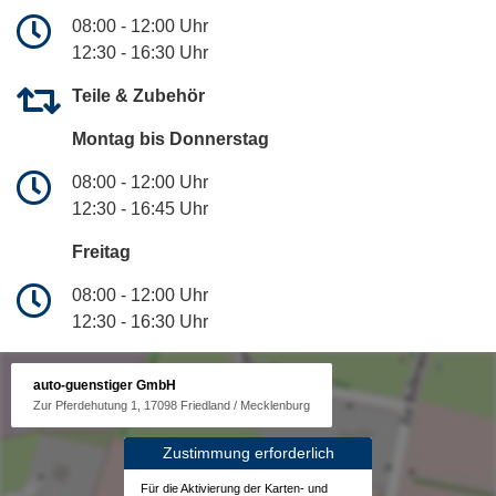
08:00 - 12:00 Uhr
12:30 - 16:30 Uhr
Teile & Zubehör
Montag bis Donnerstag
08:00 - 12:00 Uhr
12:30 - 16:45 Uhr
Freitag
08:00 - 12:00 Uhr
12:30 - 16:30 Uhr
auto-guenstiger GmbH
Zur Pferdehutung 1, 17098 Friedland / Mecklenburg
Zustimmung erforderlich
Für die Aktivierung der Karten- und