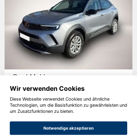
Opel Mokka
Wir verwenden Cookies
Diese Webseite verwendet Cookies und ähnliche
Technologien, um die Basisfunktion zu gewährleisten und
um Zusatzfunktionen zu bieten.
© konjunkturmotor.de GmbH 2020 - 2026
Notwendige akzeptieren