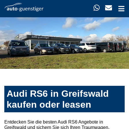
Audi RS6 in Greifswald
kaufen oder leasen
Entdecken Sie die besten Audi RS6 Angebote in
Greifswald und sichern Sie sich Ihren Traumwagen.